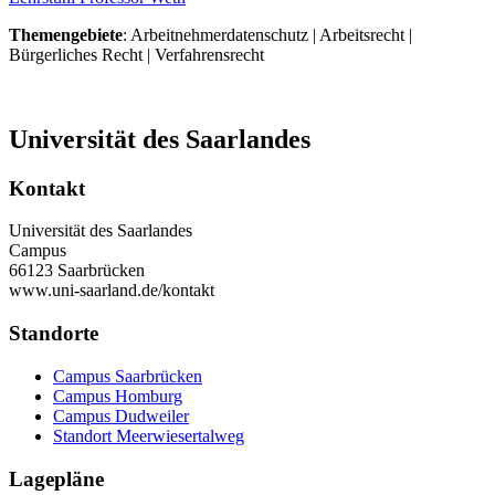
Themengebiete
: Arbeitnehmerdatenschutz | Arbeitsrecht |
Bürgerliches Recht | Verfahrensrecht
Universität des Saarlandes
Kontakt
Universität des Saarlandes
Campus
66123 Saarbrücken
www.uni-saarland.de/kontakt
Standorte
Campus Saarbrücken
Campus Homburg
Campus Dudweiler
Standort Meerwiesertalweg
Lagepläne