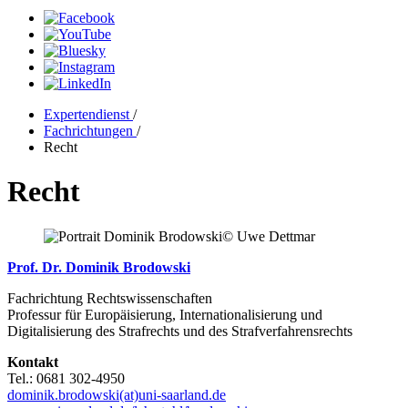
Expertendienst
/
Fachrichtungen
/
Recht
Recht
© Uwe Dettmar
Prof. Dr. Dominik Brodowski
Fachrichtung Rechtswissenschaften
Professur für Europäisierung, Internationalisierung und
Digitalisierung des Strafrechts und des Strafverfahrensrechts
Kontakt
Tel.: 0681 302-4950
dominik.brodowski(at)uni-saarland.de