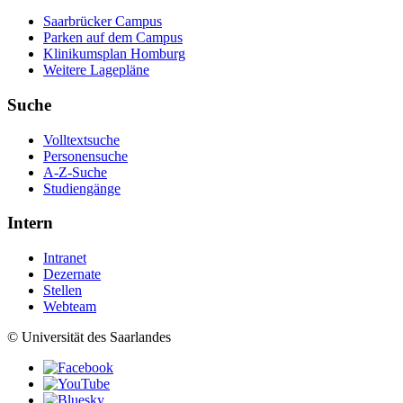
Saarbrücker Campus
Parken auf dem Campus
Klinikumsplan Homburg
Weitere Lagepläne
Suche
Volltextsuche
Personensuche
A-Z-Suche
Studiengänge
Intern
Intranet
Dezernate
Stellen
Webteam
© Universität des Saarlandes