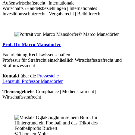
Außenwirtschaftsrecht | Internationale
Wirtschafts-/Handelsbeziehungen | Internationales
Investitionsschutzrecht | Vergaberecht | Beihilferecht
© Marco Mansdörfer
Prof. Dr. Marco Mansdörfer
Fachrichtung Rechtswissenschaften
Professur für Strafrecht einschließlich Wirtschaftsstrafrecht und
Strafprozessrecht
Kontakt
über die
Pressestelle
Lehrstuhl Professor Mansdörfer
Themengebiete
: Compliance | Medienstrafrecht |
Wirtschaftsstrafrecht
© Thorsten Mohr