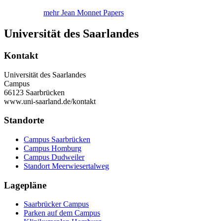
mehr Jean Monnet Papers
Universität des Saarlandes
Kontakt
Universität des Saarlandes
Campus
66123 Saarbrücken
www.uni-saarland.de/kontakt
Standorte
Campus Saarbrücken
Campus Homburg
Campus Dudweiler
Standort Meerwiesertalweg
Lagepläne
Saarbrücker Campus
Parken auf dem Campus