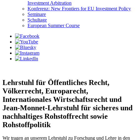
Investment Arbitration
Konferenz: New Frontiers for EU Investment Policy
Seminare
Schultage
European Summer Course
Lehrstuhl für Öffentliches Recht,
Völkerrecht, Europarecht,
Internationales Wirtschaftsrecht und
Jean-Monnet-Lehrstuhl für sicheres und
nachhaltiges Rohstoffrecht sowie
Rohstoffpolitik
Wir tragen an unserem Lehrstuhl zu Forschung und Lehre in den