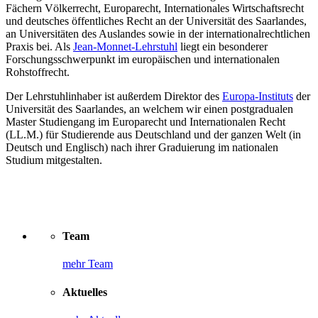
Fächern Völkerrecht, Europarecht, Internationales Wirtschaftsrecht
und deutsches öffentliches Recht an der Universität des Saarlandes,
an Universitäten des Auslandes sowie in der internationalrechtlichen
Praxis bei. Als
Jean-Monnet-Lehrstuhl
liegt ein besonderer
Forschungsschwerpunkt im europäischen und internationalen
Rohstoffrecht.
Der Lehrstuhlinhaber ist außerdem Direktor des
Europa-Instituts
der
Universität des Saarlandes, an welchem wir einen postgradualen
Master Studiengang im Europarecht und Internationalen Recht
(LL.M.) für Studierende aus Deutschland und der ganzen Welt (in
Deutsch und Englisch) nach ihrer Graduierung im nationalen
Studium mitgestalten.
Team
mehr Team
Aktuelles