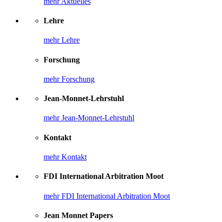
mehr Aktuelles
Lehre
mehr Lehre
Forschung
mehr Forschung
Jean-Monnet-Lehrstuhl
mehr Jean-Monnet-Lehrstuhl
Kontakt
mehr Kontakt
FDI International Arbitration Moot
mehr FDI International Arbitration Moot
Jean Monnet Papers