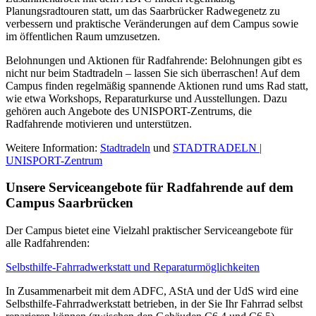
Planungsradtouren statt, um das Saarbrücker Radwegenetz zu
verbessern und praktische Veränderungen auf dem Campus sowie
im öffentlichen Raum umzusetzen.
Belohnungen und Aktionen für Radfahrende: Belohnungen gibt es
nicht nur beim Stadtradeln – lassen Sie sich überraschen! Auf dem
Campus finden regelmäßig spannende Aktionen rund ums Rad statt,
wie etwa Workshops, Reparaturkurse und Ausstellungen. Dazu
gehören auch Angebote des UNISPORT-Zentrums, die
Radfahrende motivieren und unterstützen.
Weitere Information:
Stadtradeln
und
STADTRADELN |
UNISPORT-Zentrum
Unsere Serviceangebote für Radfahrende auf dem
Campus Saarbrücken
Der Campus bietet eine Vielzahl praktischer Serviceangebote für
alle Radfahrenden:
Selbsthilfe-Fahrradwerkstatt und Reparaturmöglichkeiten
In Zusammenarbeit mit dem ADFC, AStA und der UdS wird eine
Selbsthilfe-Fahrradwerkstatt betrieben, in der Sie Ihr Fahrrad selbst