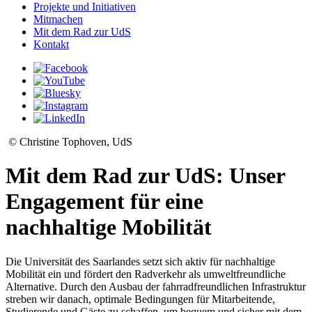
Projekte und Initiativen
Mitmachen
Mit dem Rad zur UdS
Kontakt
© Christine Tophoven, UdS
Mit dem Rad zur UdS: Unser
Engagement für eine
nachhaltige Mobilität
Die Universität des Saarlandes setzt sich aktiv für nachhaltige
Mobilität ein und fördert den Radverkehr als umweltfreundliche
Alternative. Durch den Ausbau der fahrradfreundlichen Infrastruktur
streben wir danach, optimale Bedingungen für Mitarbeitende,
Studierende und Gäste zu schaffen, um bequem und sicher mit dem