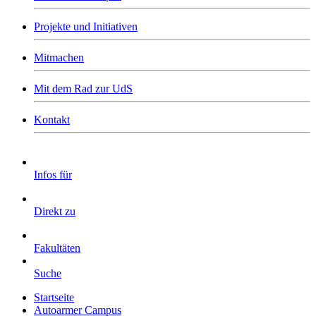
Projekte und Initiativen
Mitmachen
Mit dem Rad zur UdS
Kontakt
Infos für
Direkt zu
Fakultäten
Suche
Startseite
Autoarmer Campus