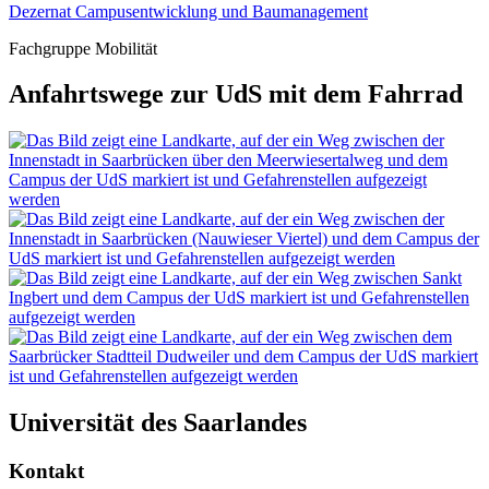
Dezernat Campusentwicklung und Baumanagement
Fachgruppe Mobilität
Anfahrtswege zur UdS mit dem Fahrrad
Universität des Saarlandes
Kontakt