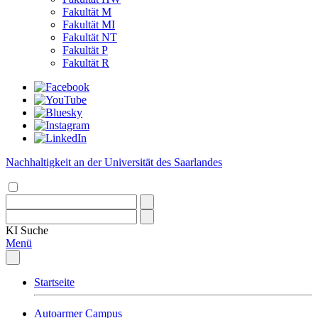
Fakultät M
Fakultät MI
Fakultät NT
Fakultät P
Fakultät R
Nachhaltigkeit an der Universität des Saarlandes
KI
Suche
Menü
Startseite
Autoarmer Campus