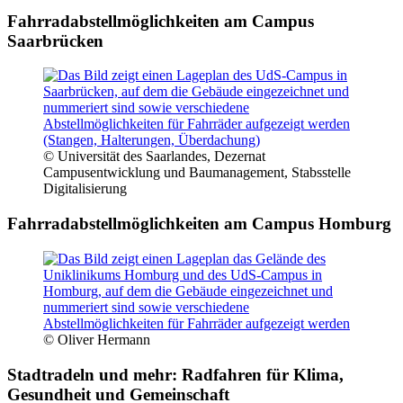
Fahrradabstellmöglichkeiten am Campus
Saarbrücken
© Universität des Saarlandes, Dezernat
Campusentwicklung und Baumanagement, Stabsstelle
Digitalisierung
Fahrradabstellmöglichkeiten am Campus Homburg
© Oliver Hermann
Stadtradeln und mehr: Radfahren für Klima,
Gesundheit und Gemeinschaft