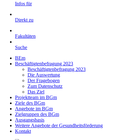
Infos für
Direkt zu
Fakultäten
Suche
BEm
Beschäftigtenbefragung 2023
Beschäftigtenbefragung 2023
Die Auswertung
Der Fragebogen
Zum Datenschutz
Das Ziel
Projektteam im BGm
Ziele des BGm
Angebote im BGm
Zielgruppen des BGm
Ausgangsbasis
Weitere Angebote der Gesundheitsförderung
Kontakt