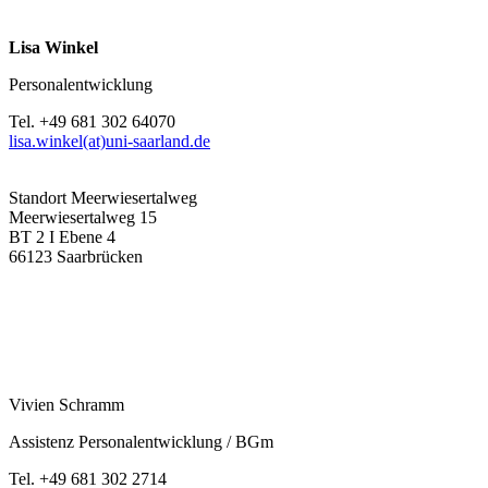
Lisa Winkel
Personalentwicklung
Tel. +49 681 302 64070
lisa.winkel(at)uni-saarland.de
Standort Meerwiesertalweg
Meerwiesertalweg 15
BT 2 I Ebene 4
66123 Saarbrücken
Vivien Schramm
Assistenz Personalentwicklung / BGm
Tel. +49 681 302 2714