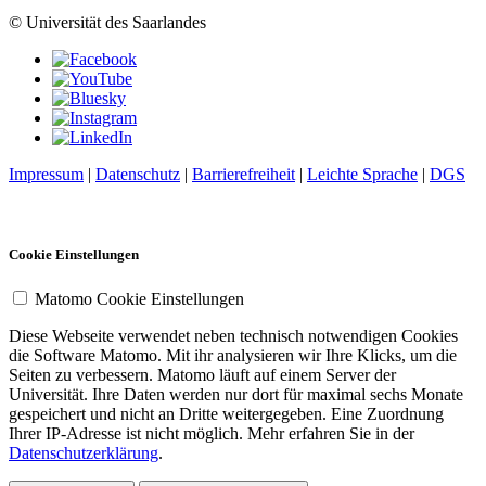
© Universität des Saarlandes
Impressum
|
Datenschutz
|
Barrierefreiheit
|
Leichte Sprache
|
DGS
Cookie Einstellungen
Matomo Cookie Einstellungen
Diese Webseite verwendet neben technisch notwendigen Cookies
die Software Matomo. Mit ihr analysieren wir Ihre Klicks, um die
Seiten zu verbessern. Matomo läuft auf einem Server der
Universität. Ihre Daten werden nur dort für maximal sechs Monate
gespeichert und nicht an Dritte weitergegeben. Eine Zuordnung
Ihrer IP-Adresse ist nicht möglich. Mehr erfahren Sie in der
Datenschutzerklärung
.