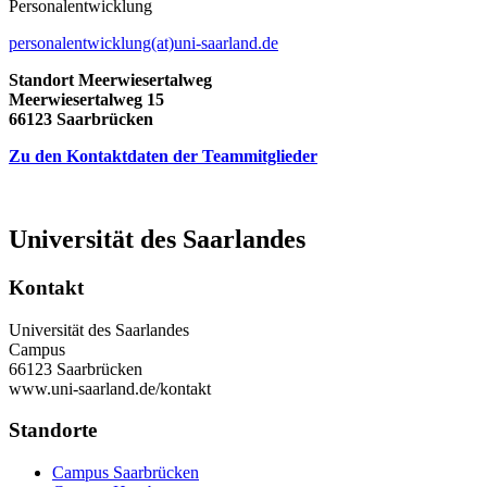
Personalentwicklung
personalentwicklung(at)uni-saarland.de
Standort Meerwiesertalweg
Meerwiesertalweg 15
66123 Saarbrücken
Zu den Kontaktdaten der Teammitglieder
Universität des Saarlandes
Kontakt
Universität des Saarlandes
Campus
66123 Saarbrücken
www.uni-saarland.de/kontakt
Standorte
Campus Saarbrücken