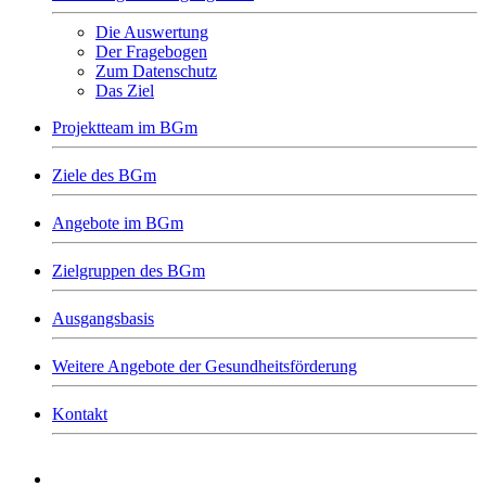
Die Auswertung
Der Fragebogen
Zum Datenschutz
Das Ziel
Projektteam im BGm
Ziele des BGm
Angebote im BGm
Zielgruppen des BGm
Ausgangsbasis
Weitere Angebote der Gesundheitsförderung
Kontakt