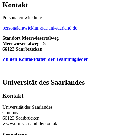
Kontakt
Personalentwicklung
personalentwicklung(at)uni-saarland.de
Standort Meerwiesertalweg
Meerwiesertalweg 15
66123 Saarbrücken
Zu den Kontaktdaten der Teammitglieder
Universität des Saarlandes
Kontakt
Universität des Saarlandes
Campus
66123 Saarbrücken
www.uni-saarland.de/kontakt