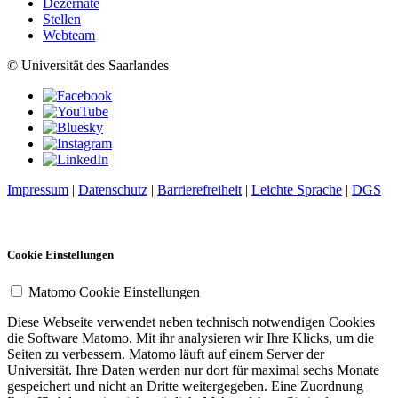
Dezernate
Stellen
Webteam
© Universität des Saarlandes
Impressum
|
Datenschutz
|
Barrierefreiheit
|
Leichte Sprache
|
DGS
Cookie Einstellungen
Matomo Cookie Einstellungen
Diese Webseite verwendet neben technisch notwendigen Cookies
die Software Matomo. Mit ihr analysieren wir Ihre Klicks, um die
Seiten zu verbessern. Matomo läuft auf einem Server der
Universität. Ihre Daten werden nur dort für maximal sechs Monate
gespeichert und nicht an Dritte weitergegeben. Eine Zuordnung