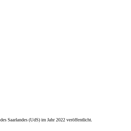
es Saarlandes (UdS) im Jahr 2022 veröffentlicht.