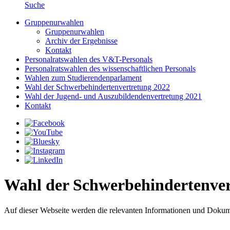
Suche
Gruppenurwahlen
Gruppenurwahlen
Archiv der Ergebnisse
Kontakt
Personalratswahlen des V&T-Personals
Personalratswahlen des wissenschaftlichen Personals
Wahlen zum Studierendenparlament
Wahl der Schwerbehindertenvertretung 2022
Wahl der Jugend- und Auszubildendenvertretung 2021
Kontakt
Wahl der Schwerbehindertenver
Auf dieser Webseite werden die relevanten Informationen und Dokume