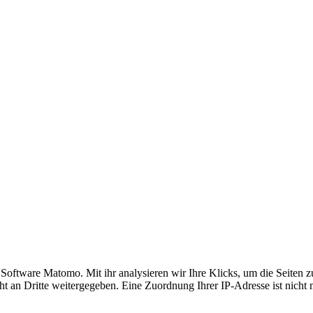
ftware Matomo. Mit ihr analysieren wir Ihre Klicks, um die Seiten zu 
t an Dritte weitergegeben. Eine Zuordnung Ihrer IP-Adresse ist nicht 