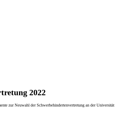
tretung 2022
nte zur Neuwahl der Schwerbehindertenvertretung an der Universität d