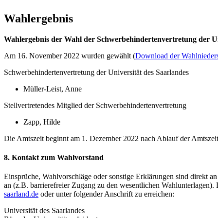
Wahlergebnis
Wahlergebnis der Wahl der Schwerbehindertenvertretung der Un
Am 16. November 2022 wurden gewählt (
Download der Wahlnieders
Schwerbehindertenvertretung der Universität des Saarlandes
Müller-Leist, Anne
Stellvertretendes Mitglied der Schwerbehindertenvertretung
Zapp, Hilde
Die Amtszeit beginnt am 1. Dezember 2022 nach Ablauf der Amtszei
8. Kontakt zum Wahlvorstand
Einsprüche, Wahlvorschläge oder sonstige Erklärungen sind direkt an
an (z.B. barrierefreier Zugang zu den wesentlichen Wahlunterlagen)
saarland.de
oder unter folgender Anschrift zu erreichen:
Universität des Saarlandes