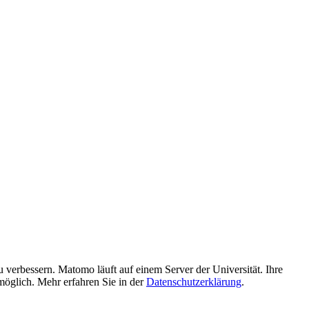
verbessern. Matomo läuft auf einem Server der Universität. Ihre
möglich. Mehr erfahren Sie in der
Datenschutzerklärung
.