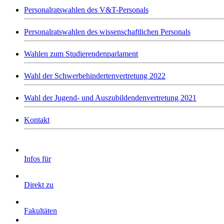
Personalratswahlen des V&T-Personals
Personalratswahlen des wissenschaftlichen Personals
Wahlen zum Studierendenparlament
Wahl der Schwerbehindertenvertretung 2022
Wahl der Jugend- und Auszubildendenvertretung 2021
Kontakt
Infos für
Direkt zu
Fakultäten