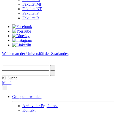
Fakultät MI
Fakultät NT
Fakultät P
Fakultät R
Wahlen an der Universität des Saarlandes
KI
Suche
Menü
Gruppenurwahlen
Archiv der Ergebnisse
Kontakt