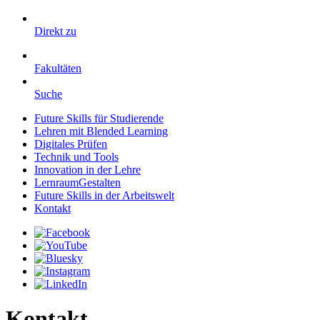
Direkt zu
Fakultäten
Suche
Future Skills für Studierende
Lehren mit Blended Learning
Digitales Prüfen
Technik und Tools
Innovation in der Lehre
LernraumGestalten
Future Skills in der Arbeitswelt
Kontakt
Kontakt