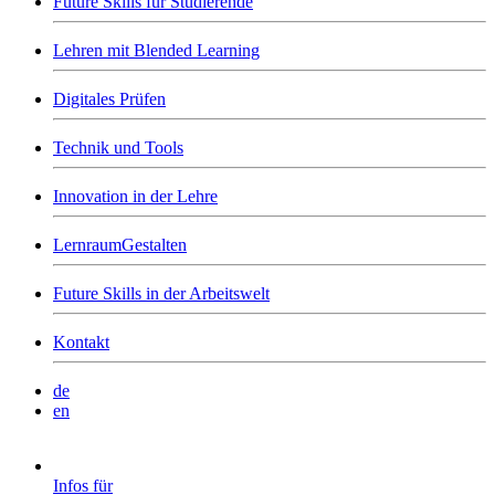
Future Skills für Studierende
Lehren mit Blended Learning
Digitales Prüfen
Technik und Tools
Innovation in der Lehre
LernraumGestalten
Future Skills in der Arbeitswelt
Kontakt
de
en
Infos für