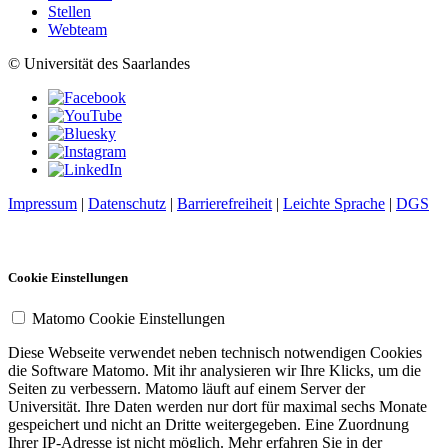
Stellen
Webteam
© Universität des Saarlandes
Impressum
|
Datenschutz
|
Barrierefreiheit
|
Leichte Sprache
|
DGS
Cookie Einstellungen
Matomo Cookie Einstellungen
Diese Webseite verwendet neben technisch notwendigen Cookies
die Software Matomo. Mit ihr analysieren wir Ihre Klicks, um die
Seiten zu verbessern. Matomo läuft auf einem Server der
Universität. Ihre Daten werden nur dort für maximal sechs Monate
gespeichert und nicht an Dritte weitergegeben. Eine Zuordnung
Ihrer IP-Adresse ist nicht möglich. Mehr erfahren Sie in der