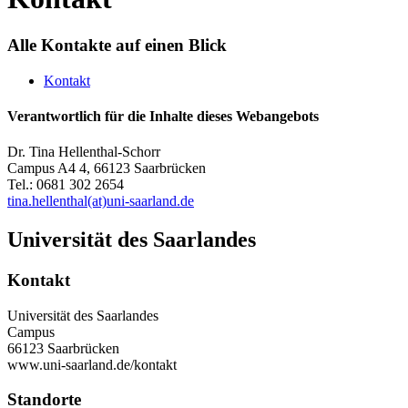
Alle Kontakte auf einen Blick
Kontakt
Verantwortlich für die Inhalte dieses Webangebots
Dr. Tina Hellenthal-Schorr
Campus A4 4, 66123 Saarbrücken
Tel.: 0681 302 2654
tina.hellenthal(at)uni-saarland.de
Universität des Saarlandes
Kontakt
Universität des Saarlandes
Campus
66123 Saarbrücken
www.uni-saarland.de/kontakt
Standorte