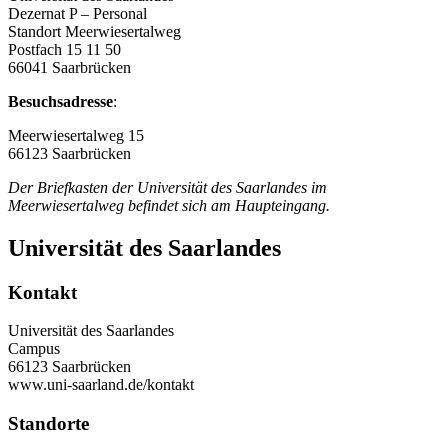
Dezernat P – Personal
Standort Meerwiesertalweg
Postfach 15 11 50
66041 Saarbrücken
Besuchsadresse
:
Meerwiesertalweg 15
66123 Saarbrücken
Der Briefkasten der Universität des Saarlandes im
Meerwiesertalweg befindet sich am Haupteingang.
Universität des Saarlandes
Kontakt
Universität des Saarlandes
Campus
66123 Saarbrücken
www.uni-saarland.de/kontakt
Standorte