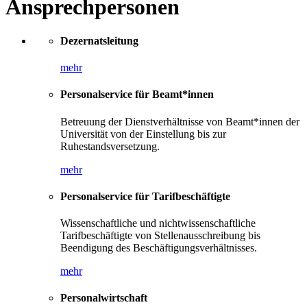
Ansprechpersonen
Dezernatsleitung
mehr
Personalservice für Beamt*innen
Betreuung der Dienstverhältnisse von Beamt*innen der
Universität von der Einstellung bis zur
Ruhestandsversetzung.
mehr
Personalservice für Tarifbeschäftigte
Wissenschaftliche und nichtwissenschaftliche
Tarifbeschäftigte von Stellenausschreibung bis
Beendigung des Beschäftigungsverhältnisses.
mehr
Personalwirtschaft