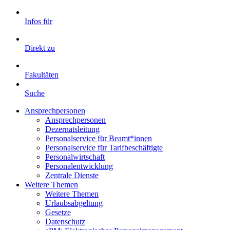
Infos für
Direkt zu
Fakultäten
Suche
Ansprechpersonen
Ansprechpersonen
Dezernatsleitung
Personalservice für Beamt*innen
Personalservice für Tarifbeschäftigte
Personalwirtschaft
Personalentwicklung
Zentrale Dienste
Weitere Themen
Weitere Themen
Urlaubsabgeltung
Gesetze
Datenschutz