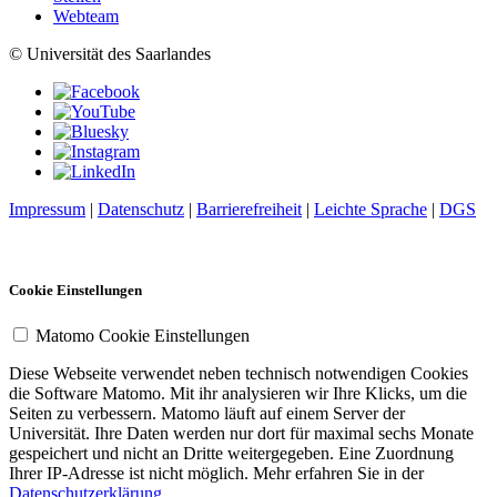
Webteam
© Universität des Saarlandes
Impressum
|
Datenschutz
|
Barrierefreiheit
|
Leichte Sprache
|
DGS
Cookie Einstellungen
Matomo Cookie Einstellungen
Diese Webseite verwendet neben technisch notwendigen Cookies
die Software Matomo. Mit ihr analysieren wir Ihre Klicks, um die
Seiten zu verbessern. Matomo läuft auf einem Server der
Universität. Ihre Daten werden nur dort für maximal sechs Monate
gespeichert und nicht an Dritte weitergegeben. Eine Zuordnung
Ihrer IP-Adresse ist nicht möglich. Mehr erfahren Sie in der
Datenschutzerklärung
.