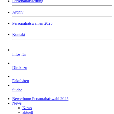
Personalratszeitung
Archiv
Personalratswahlen 2025
Kontakt
Infos für
Direkt zu
Fakultäten
Suche
Bewerbung Personalratswahl 2025
News
News
aktuell