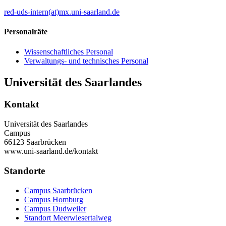
red-uds-intern(at)mx.uni-saarland.de
Personalräte
Wissenschaftliches Personal
Verwaltungs- und technisches Personal
Universität des Saarlandes
Kontakt
Universität des Saarlandes
Campus
66123 Saarbrücken
www.uni-saarland.de/kontakt
Standorte
Campus Saarbrücken
Campus Homburg
Campus Dudweiler
Standort Meerwiesertalweg