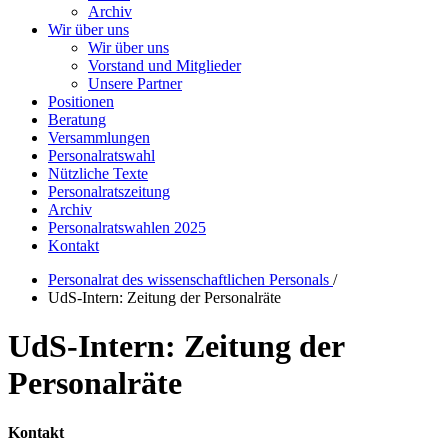
Archiv
Wir über uns
Wir über uns
Vorstand und Mitglieder
Unsere Partner
Positionen
Beratung
Versammlungen
Personalratswahl
Nützliche Texte
Personalratszeitung
Archiv
Personalratswahlen 2025
Kontakt
Personalrat des wissenschaftlichen Personals
/
UdS-Intern: Zeitung der Personalräte
UdS-Intern: Zeitung der
Personalräte
Kontakt