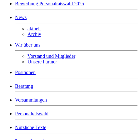
Bewerbung Personalratswahl 2025
News
aktuell
Archiv
Wir über uns
Vorstand und Mitglieder
Unsere Partner
Positionen
Beratung
Versammlungen
Personalratswahl
Nützliche Texte