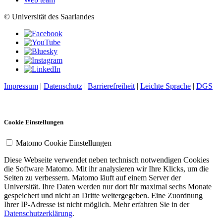
© Universität des Saarlandes
Impressum
|
Datenschutz
|
Barrierefreiheit
|
Leichte Sprache
|
DGS
Cookie Einstellungen
Matomo Cookie Einstellungen
Diese Webseite verwendet neben technisch notwendigen Cookies
die Software Matomo. Mit ihr analysieren wir Ihre Klicks, um die
Seiten zu verbessern. Matomo läuft auf einem Server der
Universität. Ihre Daten werden nur dort für maximal sechs Monate
gespeichert und nicht an Dritte weitergegeben. Eine Zuordnung
Ihrer IP-Adresse ist nicht möglich. Mehr erfahren Sie in der
Datenschutzerklärung
.