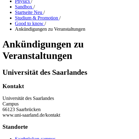
Physics
/
Sandbox
/
Startseite Neu
/
Studium & Promotion
/
Good to know
/
Ankündigungen zu Veranstaltungen
Ankündigungen zu
Veranstaltungen
Universität des Saarlandes
Kontakt
Universität des Saarlandes
Campus
66123 Saarbrücken
www.uni-saarland.de/kontakt
Standorte
Saarbrücken campus