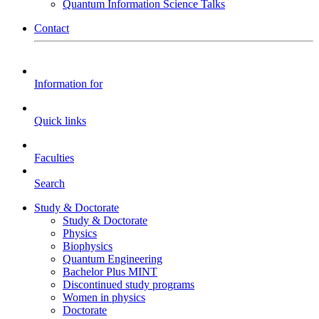
Quantum Information Science Talks
Contact
Information for
Quick links
Faculties
Search
Study & Doctorate
Study & Doctorate
Physics
Biophysics
Quantum Engineering
Bachelor Plus MINT
Discontinued study programs
Women in physics
Doctorate