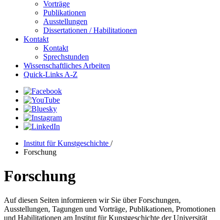
Vorträge
Publikationen
Ausstellungen
Dissertationen / Habilitationen
Kontakt
Kontakt
Sprechstunden
Wissenschaftliches Arbeiten
Quick-Links A-Z
Institut für Kunstgeschichte
/
Forschung
Forschung
Auf diesen Seiten informieren wir Sie über Forschungen,
Ausstellungen, Tagungen und Vorträge, Publikationen, Promotionen
und Habilitationen am Institut für Kunstgeschichte der Universität