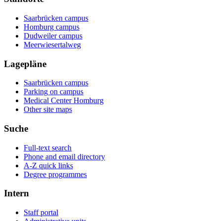
Saarbrücken campus
Homburg campus
Dudweiler campus
Meerwiesertalweg
Lagepläne
Saarbrücken campus
Parking on campus
Medical Center Homburg
Other site maps
Suche
Full-text search
Phone and email directory
A-Z quick links
Degree programmes
Intern
Staff portal