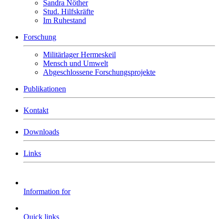
Sandra Nöther
Stud. Hilfskräfte
Im Ruhestand
Forschung
Militärlager Hermeskeil
Mensch und Umwelt
Abgeschlossene Forschungsprojekte
Publikationen
Kontakt
Downloads
Links
Information for
Quick links