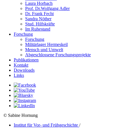
Laura Horbach
Prof. Dr.Wolfgang Adler
Dr. Frank Fecht
Sandra Nöther
Stud. Hilfskräfte
Im Ruhestand
Forschung
Forschung
Militärlager Hermeskeil
Mensch und Umwelt
Abgeschlossene Forschungsprojekte
Publikationen
Kontakt
Downloads
Links
© Sabine Hornung
Institut für Vor- und Frühgeschichte
/