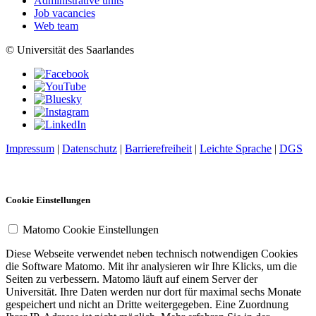
Administrative units
Job vacancies
Web team
© Universität des Saarlandes
Impressum
|
Datenschutz
|
Barrierefreiheit
|
Leichte Sprache
|
DGS
Cookie Einstellungen
Matomo Cookie Einstellungen
Diese Webseite verwendet neben technisch notwendigen Cookies
die Software Matomo. Mit ihr analysieren wir Ihre Klicks, um die
Seiten zu verbessern. Matomo läuft auf einem Server der
Universität. Ihre Daten werden nur dort für maximal sechs Monate
gespeichert und nicht an Dritte weitergegeben. Eine Zuordnung