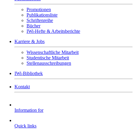
Promotionen
Publikationsliste
Schriftenreihe
Bücher
IWi-Hefte & Arbeitsberichte
Karriere & Jobs
Wissenschaftliche Mitarbeit
Studentische Mitarbeit
Stellenausschreibungen
IWi-Bibliothek
Kontakt
Information for
Quick links