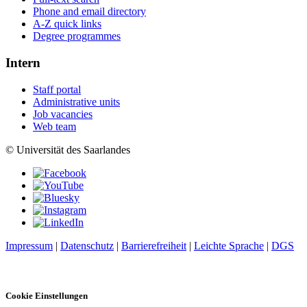
Phone and email directory
A-Z quick links
Degree programmes
Intern
Staff portal
Administrative units
Job vacancies
Web team
© Universität des Saarlandes
Impressum
|
Datenschutz
|
Barrierefreiheit
|
Leichte Sprache
|
DGS
Cookie Einstellungen