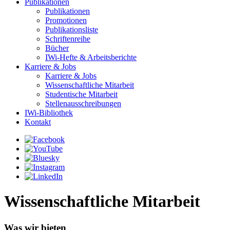
Publikationen
Publikationen
Promotionen
Publikationsliste
Schriftenreihe
Bücher
IWi-Hefte & Arbeitsberichte
Karriere & Jobs
Karriere & Jobs
Wissenschaftliche Mitarbeit
Studentische Mitarbeit
Stellenausschreibungen
IWi-Bibliothek
Kontakt
Wissenschaftliche Mitarbeit
Was wir bieten