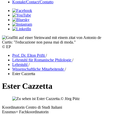
Kontakt/Contact/Contatto
© EP
Prof. Dr. Elton Prifti
/
Lehrstuhl für Romanische Philologie
/
Lehrstuhl
/
Wissenschaftliche Mitarbeitende
/
Ester Cazzetta
Ester Cazzetta
© Jörg Pütz
Koordinatorin Centro di Studi Italiani
Erasmus+ Fachkoordinatorin