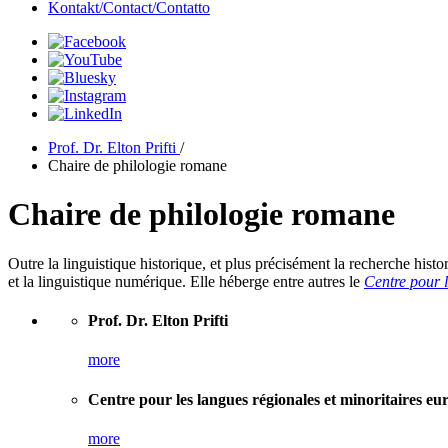
Kontakt/Contact/Contatto
Prof. Dr. Elton Prifti
/
Chaire de philologie romane
Chaire de philologie romane
Outre la linguistique historique, et plus précisément la recherche histo
et la linguistique numérique. Elle héberge entre autres le
Centre pour l
Prof. Dr. Elton Prifti
more
Centre pour les langues régionales et minoritaires e
more