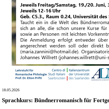
18.05.2026
Sprachkurs: Bündnerromanisch für Fortge