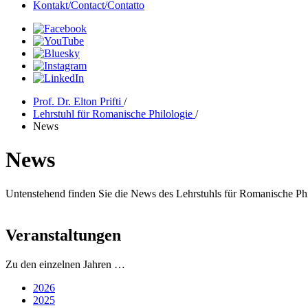
Kontakt/Contact/Contatto
Prof. Dr. Elton Prifti
/
Lehrstuhl für Romanische Philologie
/
News
News
Untenstehend finden Sie die News des Lehrstuhls für Romanische Phi
Veranstaltungen
Zu den einzelnen Jahren …
2026
2025