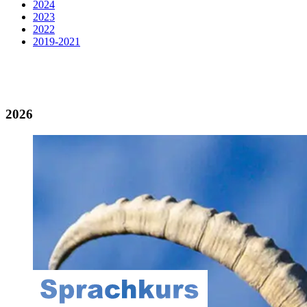
2024
2023
2022
2019-2021
2026