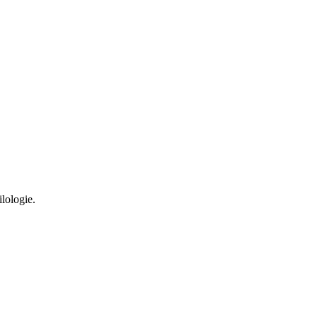
lologie.