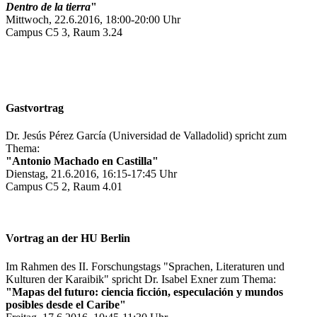
Dentro de la tierra
"
Mittwoch, 22.6.2016, 18:00-20:00 Uhr
Campus C5 3, Raum 3.24
Gastvortrag
Dr. Jesús Pérez García (Universidad de Valladolid) spricht zum
Thema:
"Antonio Machado en Castilla"
Dienstag, 21.6.2016, 16:15-17:45 Uhr
Campus C5 2, Raum 4.01
Vortrag an der HU Berlin
Im Rahmen des II. Forschungstags "Sprachen, Literaturen und
Kulturen der Karaibik" spricht Dr. Isabel Exner zum Thema:
"Mapas del futuro: ciencia ficción, especulación y mundos
posibles desde el Caribe"