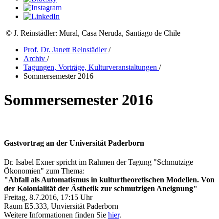
© J. Reinstädler: Mural, Casa Neruda, Santiago de Chile
Prof. Dr. Janett Reinstädler
/
Archiv
/
Tagungen, Vorträge, Kulturveranstaltungen
/
Sommersemester 2016
Sommersemester 2016
Gastvortrag an der Universität Paderborn
Dr. Isabel Exner spricht im Rahmen der Tagung "Schmutzige
Ökonomien" zum Thema:
"Abfall als Automatismus in kulturtheoretischen Modellen. Von
der Kolonialität der Ästhetik zur schmutzigen Aneignung"
Freitag, 8.7.2016, 17:15 Uhr
Raum E5.333, Unviersität Paderborn
Weitere Informationen finden Sie
hier
.