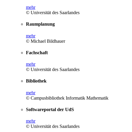
mehr
© Universität des Saarlandes
Raumplanung
mehr
© Michael Bildhauer
Fachschaft
mehr
© Universität des Saarlandes
Bibliothek
mehr
© Campusbibliothek Informatik Mathematik
Softwareportal der UdS
mehr
© Universität des Saarlandes