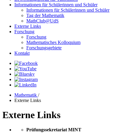
Informationen für Schülerinnen und Schüler
Informationen für Schülerinnen und Schüler
Tag der Mathematik
MathClub@UdS
Externe Links
Forschung
Forschung
Mathematisches Kolloquium
Forschungsgebiete
Kontakt
Mathematik
/
Externe Links
Externe Links
Prüfungssekretariat MINT