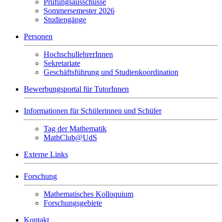
Prüfungsausschüsse
Sommersemester 2026
Studiengänge
Personen
HochschullehrerInnen
Sekretariate
Geschäftsführung und Studienkoordination
Bewerbungsportal für TutorInnen
Informationen für Schülerinnen und Schüler
Tag der Mathematik
MathClub@UdS
Externe Links
Forschung
Mathematisches Kolloquium
Forschungsgebiete
Kontakt