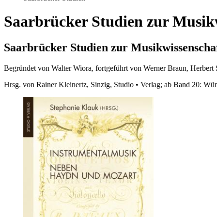
Saarbrücker Studien zur Musik
Saarbrücker Studien zur Musikwissenscha
Begründet von Walter Wiora, fortgeführt von Werner Braun, Herbert 
Hrsg. von Rainer Kleinertz, Sinzig, Studio • Verlag; ab Band 20: Wü