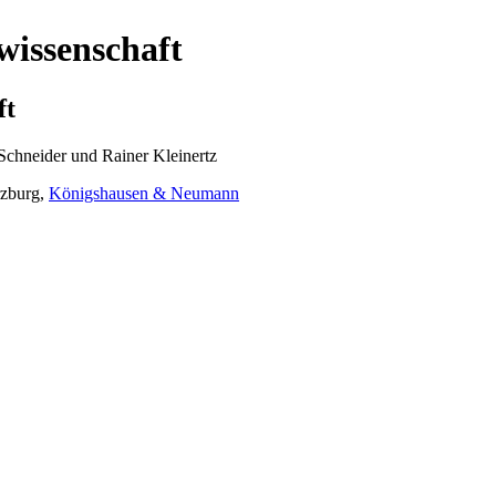
wissenschaft
ft
Schneider und Rainer Kleinertz
rzburg,
Königshausen & Neumann