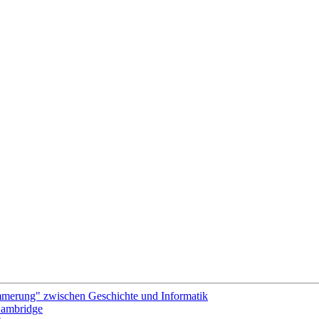
merung" zwischen Geschichte und Informatik
 Cambridge