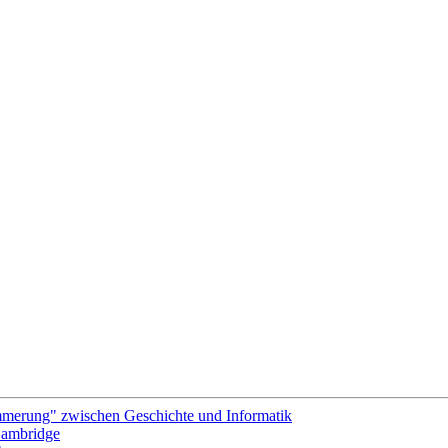
merung" zwischen Geschichte und Informatik
 Cambridge