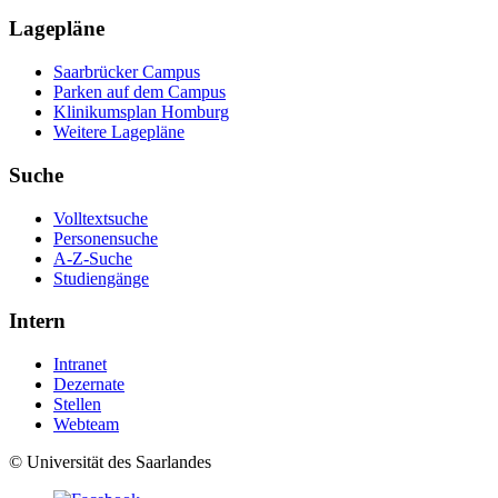
Lagepläne
Saarbrücker Campus
Parken auf dem Campus
Klinikumsplan Homburg
Weitere Lagepläne
Suche
Volltextsuche
Personensuche
A-Z-Suche
Studiengänge
Intern
Intranet
Dezernate
Stellen
Webteam
© Universität des Saarlandes