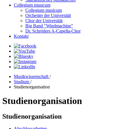
Collegium musicum
Collegium musicum
Orchester der Universität
Chor der Universität
Big Band "Windmachine"
Dr. Schröders A-Capella-Chor
Kontakt
Musikwissenschaft
/
Studium
/
Studienorganisation
Studienorganisation
Studienorganisation
Abschlussarbeiten