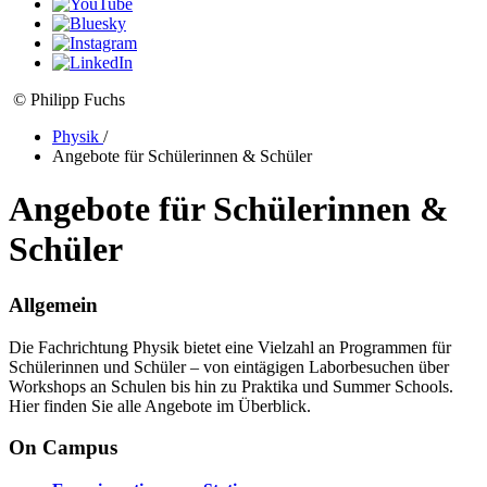
© Philipp Fuchs
Physik
/
Angebote für Schülerinnen & Schüler
Angebote für Schülerinnen &
Schüler
Allgemein
Die Fachrichtung Physik bietet eine Vielzahl an Programmen für
Schülerinnen und Schüler – von eintägigen Laborbesuchen über
Workshops an Schulen bis hin zu Praktika und Summer Schools.
Hier finden Sie alle Angebote im Überblick.
On Campus