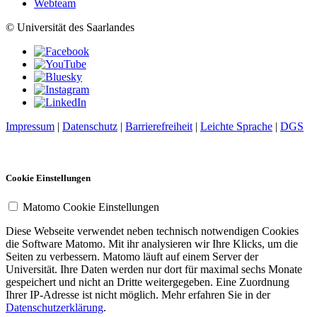
Webteam
© Universität des Saarlandes
Impressum
|
Datenschutz
|
Barrierefreiheit
|
Leichte Sprache
|
DGS
Cookie Einstellungen
Matomo Cookie Einstellungen
Diese Webseite verwendet neben technisch notwendigen Cookies
die Software Matomo. Mit ihr analysieren wir Ihre Klicks, um die
Seiten zu verbessern. Matomo läuft auf einem Server der
Universität. Ihre Daten werden nur dort für maximal sechs Monate
gespeichert und nicht an Dritte weitergegeben. Eine Zuordnung
Ihrer IP-Adresse ist nicht möglich. Mehr erfahren Sie in der
Datenschutzerklärung
.