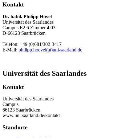
Kontakt
Dr. habil. Philipp Hövel
Universität des Saarlandes
Campus E2.6 Zimmer 4.03
D-66123 Saarbrücken
Telefon: +49 (0)681/302-3417
E-Mail:
philipp.hoevel(at)uni-saarland.de
Universität des Saarlandes
Kontakt
Universität des Saarlandes
Campus
66123 Saarbrücken
www.uni-saarland.de/kontakt
Standorte