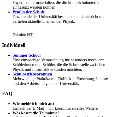
Experimentiermaterialien, die direkt im Schulunterricht
eingesetzt werden können.
Prof in der Schule
Dozierende der Universität besuchen den Unterricht und
vertiefen aktuelle Themen der Physik.
Fakultät NT
Individuell
Summer School
Eine einwöchige Veranstaltung für besonders motivierte
Schülerinnen und Schüler, die die Schnittstelle zwischen
Physik und Informatik erkunden möchten.
Schulbetriebspraktika
Mehrwöchige Praktika mit Einblick in Forschung, Labore
und den Arbeitsalltag an der Universität.
FAQ
Wie melde ich mich an?
Einfach per E-Mail – wir koordinieren alles Weitere.
Was kostet die Teilnahme?