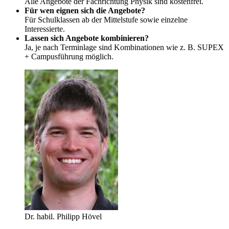
Alle Angebote der Fachrichtung Physik sind kostenfrei.
Für wen eignen sich die Angebote?
Für Schulklassen ab der Mittelstufe sowie einzelne
Interessierte.
Lassen sich Angebote kombinieren?
Ja, je nach Terminlage sind Kombinationen wie z. B. SUPEX
+ Campusführung möglich.
Dr. habil. Philipp Hövel