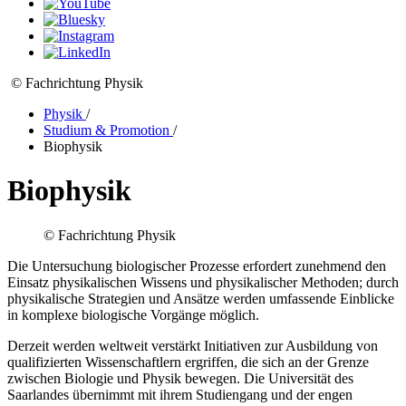
© Fachrichtung Physik
Physik
/
Studium & Promotion
/
Biophysik
Biophysik
© Fachrichtung Physik
Die Untersuchung biologischer Prozesse erfordert zunehmend den
Einsatz physikalischen Wissens und physikalischer Methoden; durch
physikalische Strategien und Ansätze werden umfassende Einblicke
in komplexe biologische Vorgänge möglich.
Derzeit werden weltweit verstärkt Initiativen zur Ausbildung von
qualifizierten Wissenschaftlern ergriffen, die sich an der Grenze
zwischen Biologie und Physik bewegen. Die Universität des
Saarlandes übernimmt mit ihrem Studiengang und der engen