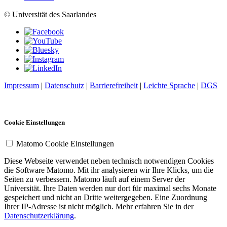
© Universität des Saarlandes
Impressum
|
Datenschutz
|
Barrierefreiheit
|
Leichte Sprache
|
DGS
Cookie Einstellungen
Matomo Cookie Einstellungen
Diese Webseite verwendet neben technisch notwendigen Cookies
die Software Matomo. Mit ihr analysieren wir Ihre Klicks, um die
Seiten zu verbessern. Matomo läuft auf einem Server der
Universität. Ihre Daten werden nur dort für maximal sechs Monate
gespeichert und nicht an Dritte weitergegeben. Eine Zuordnung
Ihrer IP-Adresse ist nicht möglich. Mehr erfahren Sie in der
Datenschutzerklärung
.