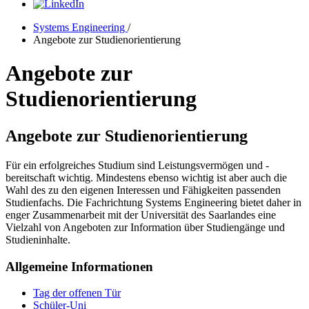
Systems Engineering
/
Angebote zur Studienorientierung
Angebote zur
Studienorientierung
Angebote zur Studienorientierung
Für ein erfolgreiches Studium sind Leistungsvermögen und -
bereitschaft wichtig. Mindestens ebenso wichtig ist aber auch die
Wahl des zu den eigenen Interessen und Fähigkeiten passenden
Studienfachs. Die Fachrichtung Systems Engineering bietet daher in
enger Zusammenarbeit mit der Universität des Saarlandes eine
Vielzahl von Angeboten zur Information über Studiengänge und
Studieninhalte.
Allgemeine Informationen
Tag der offenen Tür
Schüler-Uni