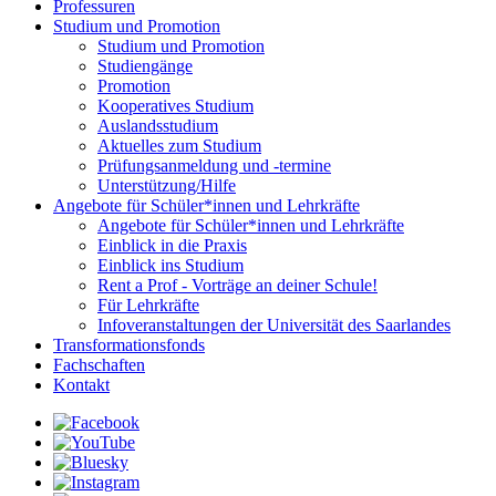
Professuren
Studium und Promotion
Studium und Promotion
Studiengänge
Promotion
Kooperatives Studium
Auslandsstudium
Aktuelles zum Studium
Prüfungsanmeldung und -termine
Unterstützung/Hilfe
Angebote für Schüler*innen und Lehrkräfte
Angebote für Schüler*innen und Lehrkräfte
Einblick in die Praxis
Einblick ins Studium
Rent a Prof - Vorträge an deiner Schule!
Für Lehrkräfte
Infoveranstaltungen der Universität des Saarlandes
Transformationsfonds
Fachschaften
Kontakt