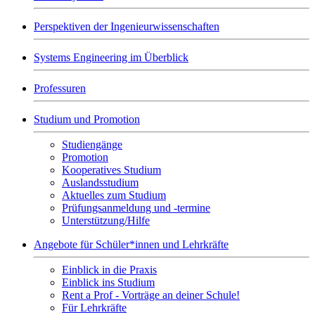
Perspektiven der Ingenieurwissenschaften
Systems Engineering im Überblick
Professuren
Studium und Promotion
Studiengänge
Promotion
Kooperatives Studium
Auslandsstudium
Aktuelles zum Studium
Prüfungsanmeldung und -termine
Unterstützung/Hilfe
Angebote für Schüler*innen und Lehrkräfte
Einblick in die Praxis
Einblick ins Studium
Rent a Prof - Vorträge an deiner Schule!
Für Lehrkräfte