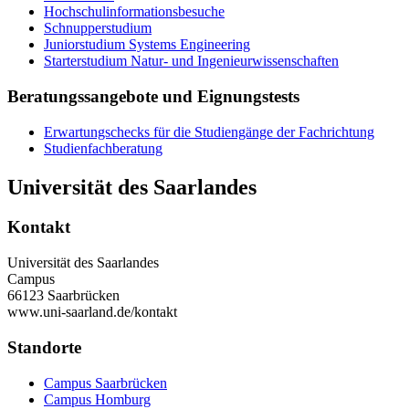
Hochschulinformationsbesuche
Schnupperstudium
Juniorstudium Systems Engineering
Starterstudium Natur- und Ingenieurwissenschaften
Beratungssangebote und Eignungstests
Erwartungschecks für die Studiengänge der Fachrichtung
Studienfachberatung
Universität des Saarlandes
Kontakt
Universität des Saarlandes
Campus
66123 Saarbrücken
www.uni-saarland.de/kontakt
Standorte
Campus Saarbrücken
Campus Homburg