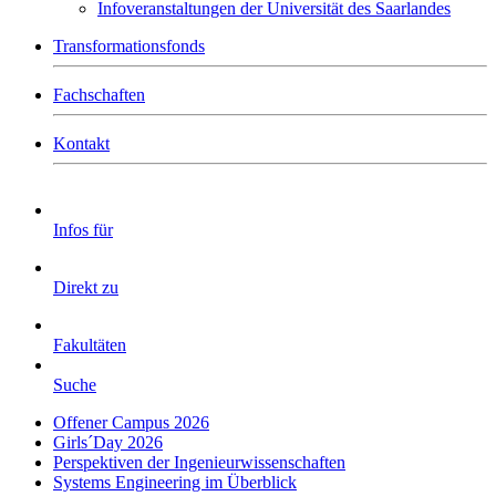
Infoveranstaltungen der Universität des Saarlandes
Transformationsfonds
Fachschaften
Kontakt
Infos für
Direkt zu
Fakultäten
Suche
Offener Campus 2026
Girls´Day 2026
Perspektiven der Ingenieurwissenschaften
Systems Engineering im Überblick