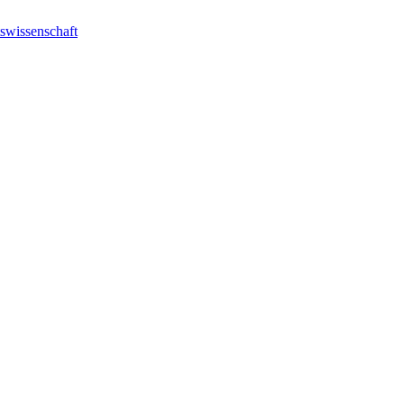
swissenschaft