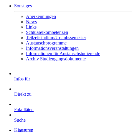
Sonstiges
Anerkennungen
News
Links
Schlüsselkompetenzen
Teilzeitstudium/Urlaubssemester
Austauschprogramme
Informationsveranstaltungen
Informationen für Austauschstudierende
Archiv Studiengangsdokumente
Infos für
Direkt zu
Fakultäten
Suche
Klausuren