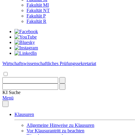
Fakultät MI
Fakultät NT
Fakultät P
Fakultät R
Wirtschaftswissenschaftliches Prüfungssekretariat
KI
Suche
Menü
Klausuren
Allgemeine Hinweise zu Klausuren
Vor Klausurantritt zu beachten