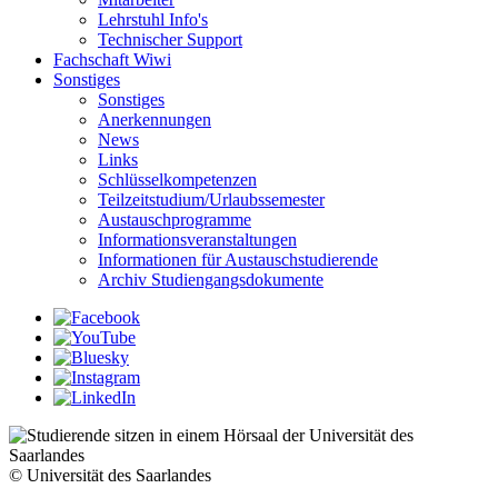
Lehrstuhl Info's
Technischer Support
Fachschaft Wiwi
Sonstiges
Sonstiges
Anerkennungen
News
Links
Schlüsselkompetenzen
Teilzeitstudium/Urlaubssemester
Austauschprogramme
Informationsveranstaltungen
Informationen für Austauschstudierende
Archiv Studiengangsdokumente
© Universität des Saarlandes