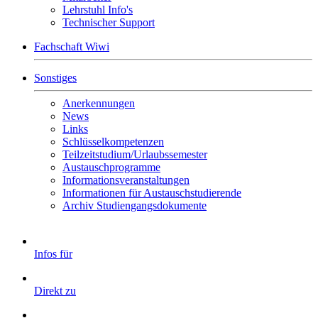
Lehrstuhl Info's
Technischer Support
Fachschaft Wiwi
Sonstiges
Anerkennungen
News
Links
Schlüsselkompetenzen
Teilzeitstudium/Urlaubssemester
Austauschprogramme
Informationsveranstaltungen
Informationen für Austauschstudierende
Archiv Studiengangsdokumente
Infos für
Direkt zu