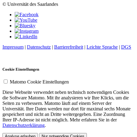
© Universität des Saarlandes
Impressum
|
Datenschutz
|
Barrierefreiheit
|
Leichte Sprache
|
DGS
Cookie Einstellungen
Matomo Cookie Einstellungen
Diese Webseite verwendet neben technisch notwendigen Cookies
die Software Matomo. Mit ihr analysieren wir Ihre Klicks, um die
Seiten zu verbessern. Matomo läuft auf einem Server der
Universität. Ihre Daten werden nur dort für maximal sechs Monate
gespeichert und nicht an Dritte weitergegeben. Eine Zuordnung
Ihrer IP-Adresse ist nicht möglich. Mehr erfahren Sie in der
Datenschutzerklärung
.
Analyse erlauben
Nur notwendige Cookies