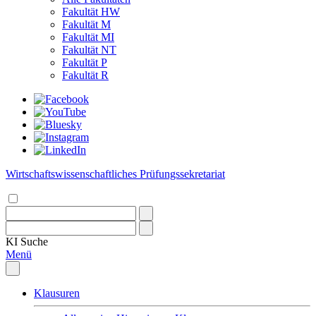
Fakultät HW
Fakultät M
Fakultät MI
Fakultät NT
Fakultät P
Fakultät R
Wirtschaftswissenschaftliches Prüfungssekretariat
KI
Suche
Menü
Klausuren