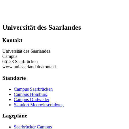
Universität des Saarlandes
Kontakt
Universität des Saarlandes
Campus
66123 Saarbrücken
www.uni-saarland.de/kontakt
Standorte
Campus Saarbrücken
Campus Homburg
Campus Dudweiler
Standort Meerwiesertalweg
Lagepläne
Saarbrücker Campus