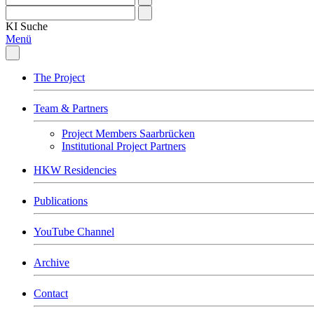
KI
Suche
Menü
The Project
Team & Partners
Project Members Saarbrücken
Institutional Project Partners
HKW Residencies
Publications
YouTube Channel
Archive
Contact