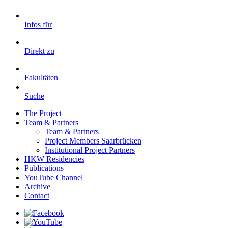
Infos für
Direkt zu
Fakultäten
Suche
The Project
Team & Partners
Team & Partners
Project Members Saarbrücken
Institutional Project Partners
HKW Residencies
Publications
YouTube Channel
Archive
Contact