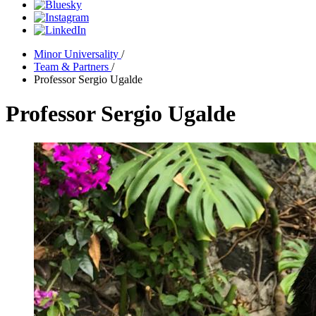
Minor Universality
/
Team & Partners
/
Professor Sergio Ugalde
Professor Sergio Ugalde