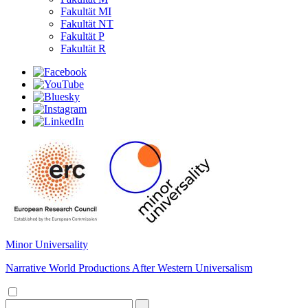
Fakultät MI
Fakultät NT
Fakultät P
Fakultät R
Minor Universality
Narrative World Productions After Western Universalism