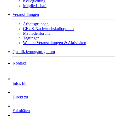
Kollegleitung
Mitgliedschaft
Veranstaltungen
Arbeitsgruppen
CEUS-Nachwuchskolloquium
Methodenforum
Tagungen
Weitere Veranstaltungen & Aktivitäten
Qualifizierungsprogramm
Kontakt
Infos für
Direkt zu
Fakultäten