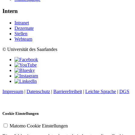
Intern
Intranet
Dezernate
Stellen
Webteam
© Universität des Saarlandes
Impressum
|
Datenschutz
|
Barrierefreiheit
|
Leichte Sprache
|
DGS
Cookie Einstellungen
Matomo Cookie Einstellungen