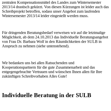
zentralen Kompensationsmittel des Landes zum Wintersemester
2013/14 drastisch gekürzt. Von diesen Kürzungen ist leider auch das
Schreibprojekt betroffen, sodass unser Angebot zum laufenden
Wintersemester 2013/14 leider eingestellt werden muss.
Für dringenden Beratungsbedarf verweisen wir auf die letztmalige
Möglichkeit, ab dem 24.10.2013 das Individuelle Beratungsangebot
von Frau Dr. Barbara Wolf in den Räumlichkeiten der SULB in
Anspruch zu nehmen (siehe untenstehend).
Wir bedanken uns bei allen Ratsuchenden und
Kooperationspartnern für die gute Zusammenarbeit und das
entgegengebrachte Vertrauen und wünschen Ihnen allen für Ihre
zukünftigen Schreibvorhaben Alles Gute!
Individuelle Beratung in der SULB