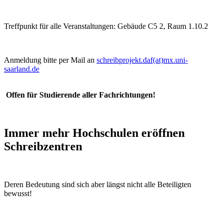
Treffpunkt für alle Veranstaltungen: Gebäude C5 2, Raum 1.10.2
Anmeldung bitte per Mail an
schreibprojekt.daf(at)mx.uni-
saarland.de
Offen für Studierende aller Fachrichtungen!
Immer mehr Hochschulen eröffnen
Schreibzentren
Deren Bedeutung sind sich aber längst nicht alle Beteiligten
bewusst!