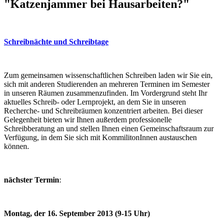
"Katzenjammer bei Hausarbeiten?"
Schreibnächte und Schreibtage
Zum gemeinsamen wissenschaftlichen Schreiben laden wir Sie ein,
sich mit anderen Studierenden an mehreren Terminen im Semester
in unseren Räumen zusammenzufinden. Im Vordergrund steht Ihr
aktuelles Schreib- oder Lernprojekt, an dem Sie in unseren
Recherche- und Schreibräumen konzentriert arbeiten. Bei dieser
Gelegenheit bieten wir Ihnen außerdem professionelle
Schreibberatung an und stellen Ihnen einen Gemeinschaftsraum zur
Verfügung, in dem Sie sich mit KommilitonInnen austauschen
können.
nächster Termin
:
Montag, der 16. September 2013 (9-15 Uhr)