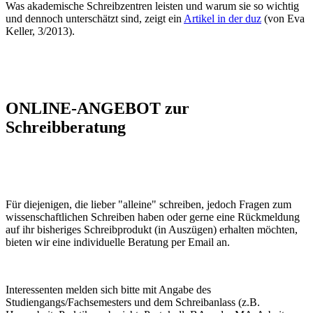
Was akademische Schreibzentren leisten und warum sie so wichtig
und dennoch unterschätzt sind, zeigt ein
Artikel in der duz
(von Eva
Keller, 3/2013).
ONLINE-ANGEBOT zur
Schreibberatung
Für diejenigen, die lieber "alleine" schreiben, jedoch Fragen zum
wissenschaftlichen Schreiben haben oder gerne eine Rückmeldung
auf ihr bisheriges Schreibprodukt (in Auszügen) erhalten möchten,
bieten wir eine individuelle Beratung per Email an.
Interessenten melden sich bitte mit Angabe des
Studiengangs/Fachsemesters und dem Schreibanlass (z.B.