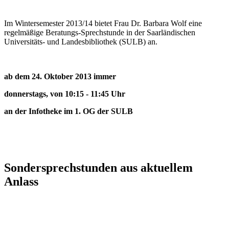
Im Wintersemester 2013/14 bietet Frau Dr. Barbara Wolf eine
regelmäßige Beratungs-Sprechstunde in der Saarländischen
Universitäts- und Landesbibliothek (SULB) an.
ab dem 24. Oktober 2013 immer
donnerstag
s, von 10:15 - 11:45 Uhr
an der Infotheke im 1. OG der SULB
Sondersprechstunden aus aktuellem
Anlass