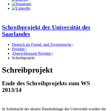
Schreibprojekt der Universität des
Saarlandes
Deutsch als Fremd- und Zweitsprache
/
Projekte
/
Abgeschlossene Projekte
/
Schreibprojekt
Schreibprojekt
Ende des Schreibprojekts zum WS
2013/14
In Anbetracht der akuten Haushaltslage der Universität wurden die