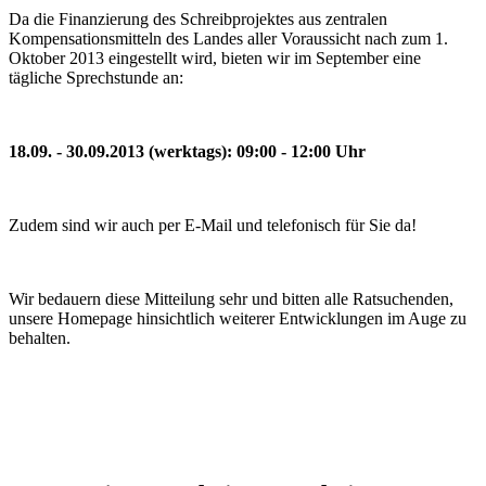
Da die Finanzierung des Schreibprojektes aus zentralen
Kompensationsmitteln des Landes aller Voraussicht nach zum 1.
Oktober 2013 eingestellt wird, bieten wir im September eine
tägliche Sprechstunde an:
18.09. - 30.09.2013 (werktags): 09:00 - 12:00 Uhr
Zudem sind wir auch per E-Mail und telefonisch für Sie da!
Wir bedauern diese Mitteilung sehr und bitten alle Ratsuchenden,
unsere Homepage hinsichtlich weiterer Entwicklungen im Auge zu
behalten.