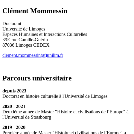
Clément Mommessin
Doctorant
Université de Limoges
Espaces Humaines et Interactions Culturelles
39E rue Camille-Guérin
87036 Limoges CEDEX
clement.mommessin(at)unilim.fr
Parcours universitaire
depuis 2023
Doctorat en histoire culturelle à l'Université de Limoges
2020 - 2021
Deuxième année de Master "Histoire et civilisations de l’Europe" à
l'Université de Strasbourg
2019 - 2020
Première année de Master "Histoire et civilisations de l’Europe" à