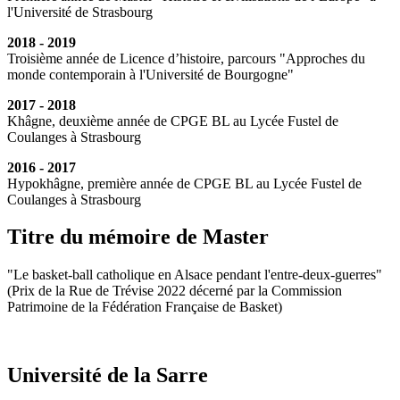
l'Université de Strasbourg
2018 - 2019
Troisième année de Licence d’histoire, parcours "Approches du
monde contemporain à l'Université de Bourgogne"
2017 - 2018
Khâgne, deuxième année de CPGE BL au Lycée Fustel de
Coulanges à Strasbourg
2016 - 2017
Hypokhâgne, première année de CPGE BL au Lycée Fustel de
Coulanges à Strasbourg
Titre du mémoire de Master
"Le basket-ball catholique en Alsace pendant l'entre-deux-guerres"
(Prix de la Rue de Trévise 2022 décerné par la Commission
Patrimoine de la Fédération Française de Basket)
Université de la Sarre