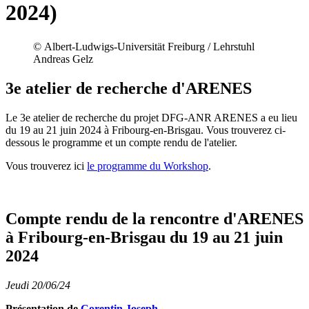
2024)
© Albert-Ludwigs-Universität Freiburg / Lehrstuhl
Andreas Gelz
3e atelier de recherche d'ARENES
Le 3e atelier de recherche du projet DFG-ANR ARENES a eu lieu
du 19 au 21 juin 2024 à Fribourg-en-Brisgau. Vous trouverez ci-
dessous le programme et un compte rendu de l'atelier.
Vous trouverez ici
le programme du Workshop
.
Compte rendu de la rencontre d'ARENES
à Fribourg-en-Brisgau du 19 au 21 juin
2024
Jeudi 20/06/24
Présentation de
Corentin Joseph