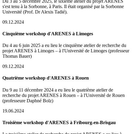
Du 3 au 5 décembre 2025, le sixième atelier du projet ARENES
s'est tenu à la Sorbonne, à Paris. Il était organisé par la Sorbonne
Université (Prof. Dr Alexis Tadié).
09.12.2024
Cinquième workshop d'ARENES à Limoges
Du 4 au 6 juin 2025 a eu lieu le cinquième atelier de recherche du
projet ARENES à Limoges – à l'Université de Limoges (professeur
Thomas Bauer)
09.12.2024
Quatrième workshop d'ARENES à Rouen
Du 9 au 11 décembre 2024 a eu lieu le quatrième atelier de
recherche du projet ARENES à Rouen – à l'Université de Rouen
(professeure Daphné Bolz)
19.06.2024
Troisième workshop d'ARENES à Fribourg-en-Brisgau