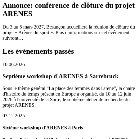
Annonce: conférence de clôture du projet
ARENES
Du 3 au 5 mars 2027, Besançon accueillera la réunion de clôture du
projet « Arènes du sport ». Plus d'informations sur cet événement
suivront…
Les événements passés
10.06.2026
Septième workshop d'ARENES à Sarrebruck
Sous le thème général “La place des femmes dans l'arène”, la chaire
d'histoire du temps présent en Europe a organisé, du 10 au 12 juin
2026 à l'université de la Sarre, le septième atelier de recherche du
projet ARENES.
03.12.2025
Sixième workshop d'ARENES à Paris