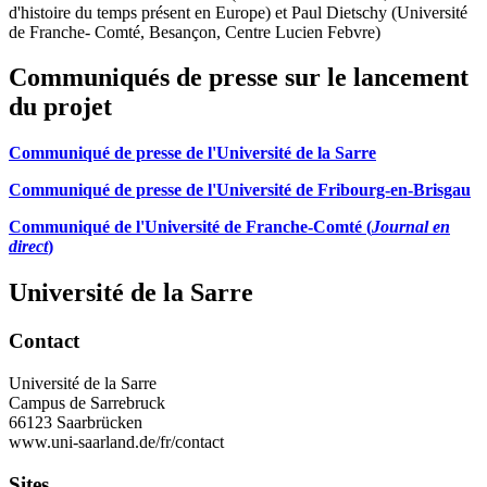
d'histoire du temps présent en Europe) et Paul Dietschy (Université
de Franche- Comté, Besançon, Centre Lucien Febvre)
Communiqués de presse sur le lancement
du projet
Communiqué de presse de l'Université de la Sarre
Communiqué de presse de l'Université de Fribourg-en-Brisgau
Communiqué de l'Université de Franche-Comté (
Journal en
direct
)
Université de la Sarre
Contact
Université de la Sarre
Campus de Sarrebruck
66123 Saarbrücken
www.uni-saarland.de/fr/contact
Sites