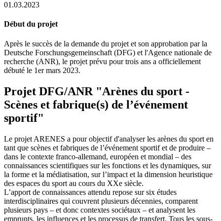
01.03.2023
Début du projet
Après le succès de la demande du projet et son approbation par la
Deutsche Forschungsgemeinschaft (DFG) et l'Agence nationale de
recherche (ANR), le projet prévu pour trois ans a officiellement
débuté le 1er mars 2023.
Projet DFG/ANR "Arènes du sport -
Scènes et fabrique(s) de l’événement
sportif"
Le projet ARENES a pour objectif d'analyser les arènes du sport en
tant que scènes et fabriques de l’événement sportif et de produire –
dans le contexte franco-allemand, européen et mondial – des
connaissances scientifiques sur les fonctions et les dynamiques, sur
la forme et la médiatisation, sur l’impact et la dimension heuristique
des espaces du sport au cours du XXe siècle.
L’apport de connaissances attendu repose sur six études
interdisciplinaires qui couvrent plusieurs décennies, comparent
plusieurs pays – et donc contextes sociétaux – et analysent les
emprunts, les influences et les processus de transfert. Tous les sous-