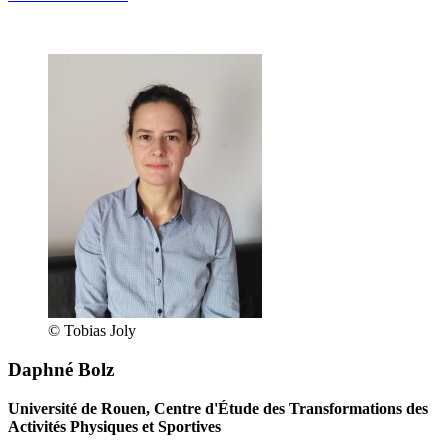
© Tobias Joly
Daphné Bolz
Université de Rouen, Centre d'Étude des Transformations des
Activités Physiques et Sportives