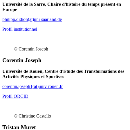
Université de la Sarre, Chaire d'histoire du temps présent en
Europe
philipp.didion(at)uni-saarland.de
Profil institutionnel
© Corentin Joseph
Corentin Joseph
Université de Rouen, Centre d'Étude des Transformations des
Activités Physiques et Sportives
corentin.joseph1(at)univ-rouen.fr
Profil ORCID
© Christine Castello
Tristan Muret