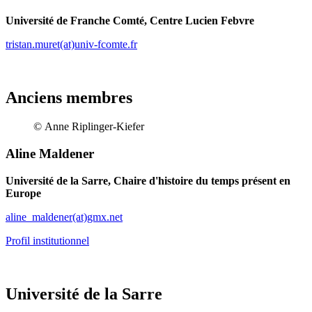
Université de Franche Comté, Centre Lucien Febvre
tristan.muret(at)univ-fcomte.fr
Anciens membres
© Anne Riplinger-Kiefer
Aline Maldener
Université de la Sarre, Chaire d'histoire du temps présent en
Europe
aline_maldener(at)gmx.net
Profil institutionnel
Université de la Sarre