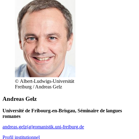
© Albert-Ludwigs-Universität
Freiburg / Andreas Gelz
Andreas Gelz
Université de Fribourg-en-Brisgau, Séminaire de langues
romanes
andreas.gelz(at)romanistik.uni-freiburg.de
Profil institutionnel