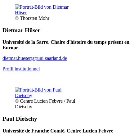
© Thorsten Mohr
Dietmar Hüser
Université de la Sarre, Chaire d'histoire du temps présent en
Europe
dietmar.hueser(at)uni-saarland.de
Profil institutionnel
© Centre Lucien Febvre / Paul
Dietschy
Paul Dietschy
Université de Franche Comté, Centre Lucien Febvre