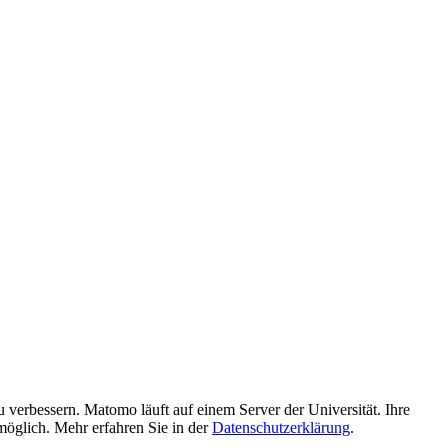
verbessern. Matomo läuft auf einem Server der Universität. Ihre
möglich. Mehr erfahren Sie in der
Datenschutzerklärung
.