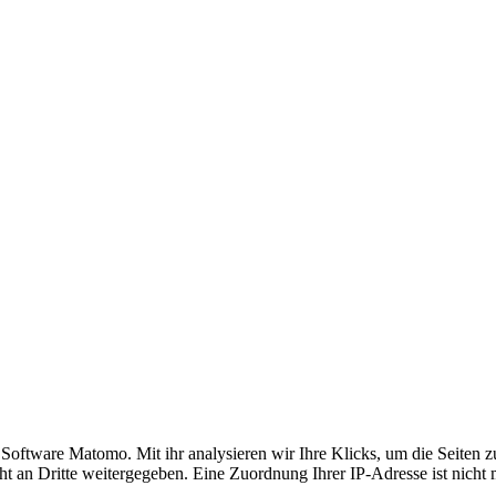
ftware Matomo. Mit ihr analysieren wir Ihre Klicks, um die Seiten zu 
t an Dritte weitergegeben. Eine Zuordnung Ihrer IP-Adresse ist nicht 