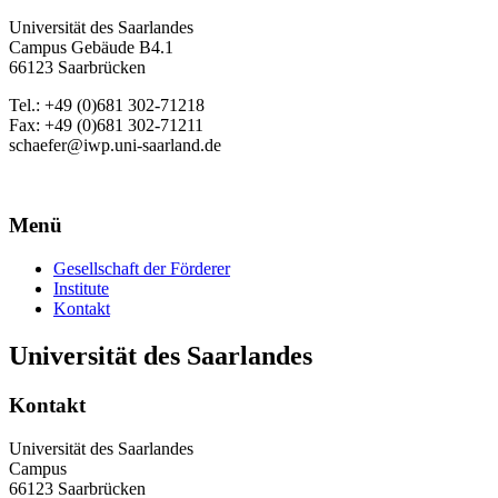
Universität des Saarlandes
Campus Gebäude B4.1
66123 Saarbrücken
Tel.: +49 (0)681 302-71218
Fax: +49 (0)681 302-71211
schaefer@iwp.uni-saarland.de
Menü
Gesellschaft der Förderer
Institute
Kontakt
Universität des Saarlandes
Kontakt
Universität des Saarlandes
Campus
66123 Saarbrücken