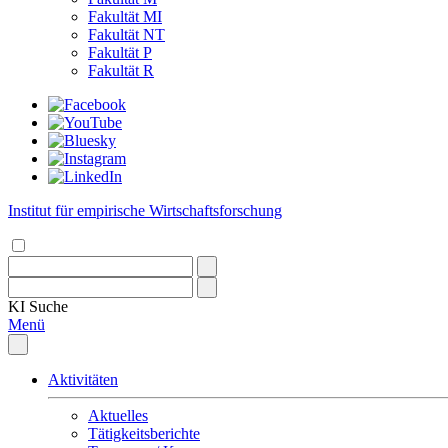
Fakultät MI
Fakultät NT
Fakultät P
Fakultät R
Institut für empirische Wirtschaftsforschung
KI
Suche
Menü
Aktivitäten
Aktuelles
Tätigkeitsberichte