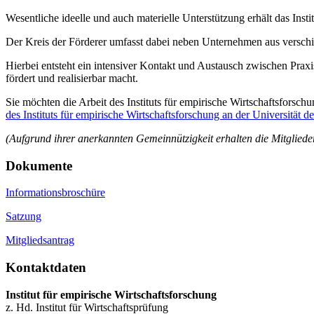
Wesentliche ideelle und auch materielle Unterstützung erhält das Insti
Der Kreis der Förderer umfasst dabei neben Unternehmen aus versc
Hierbei entsteht ein intensiver Kontakt und Austausch zwischen Prax
fördert und realisierbar macht.
Sie möchten die Arbeit des Instituts für empirische Wirtschaftsfors
des Instituts für empirische Wirtschaftsforschung an der Universität d
(Aufgrund ihrer anerkannten Gemeinnützigkeit erhalten die Mitgliede
Dokumente
Informationsbroschüre
Satzung
Mitgliedsantrag
Kontaktdaten
Institut für empirische Wirtschaftsforschung
z. Hd. Institut für Wirtschaftsprüfung