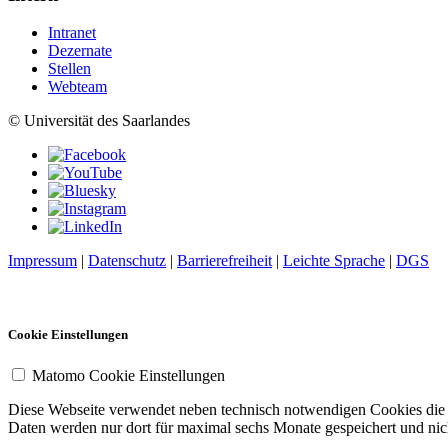
Intranet
Dezernate
Stellen
Webteam
© Universität des Saarlandes
Impressum
|
Datenschutz
|
Barrierefreiheit
|
Leichte Sprache
|
DGS
Cookie Einstellungen
Matomo Cookie Einstellungen
Diese Webseite verwendet neben technisch notwendigen Cookies die So
Daten werden nur dort für maximal sechs Monate gespeichert und nich