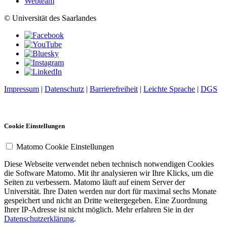
Webteam
© Universität des Saarlandes
Impressum
|
Datenschutz
|
Barrierefreiheit
|
Leichte Sprache
|
DGS
Cookie Einstellungen
Matomo Cookie Einstellungen
Diese Webseite verwendet neben technisch notwendigen Cookies
die Software Matomo. Mit ihr analysieren wir Ihre Klicks, um die
Seiten zu verbessern. Matomo läuft auf einem Server der
Universität. Ihre Daten werden nur dort für maximal sechs Monate
gespeichert und nicht an Dritte weitergegeben. Eine Zuordnung
Ihrer IP-Adresse ist nicht möglich. Mehr erfahren Sie in der
Datenschutzerklärung
.