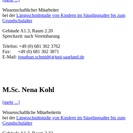
Wissenschaftlicher Mitarbeiter
bei der
Längsschnittstudie von Kindern im Säuglingsalter bis zum
Grundschulalter
Gebäude A1.3, Raum 2.20
Sprechzeit: nach Vereinbarung
Telefon: +49 (0) 681 302 3762
Fax: +49 (0) 681 302 3871
E-Mail:
jonathan.schmidt(at)uni-saarland.de
M.Sc. Nena Kohl
[mehr ...]
Wissenschaftliche Mitarbeiterin
bei der
Längsschnittstudie von Kindern im Säuglingsalter bis zum
Grundschulalter