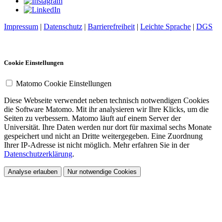
Impressum
|
Datenschutz
|
Barrierefreiheit
|
Leichte Sprache
|
DGS
Cookie Einstellungen
Matomo Cookie Einstellungen
Diese Webseite verwendet neben technisch notwendigen Cookies
die Software Matomo. Mit ihr analysieren wir Ihre Klicks, um die
Seiten zu verbessern. Matomo läuft auf einem Server der
Universität. Ihre Daten werden nur dort für maximal sechs Monate
gespeichert und nicht an Dritte weitergegeben. Eine Zuordnung
Ihrer IP-Adresse ist nicht möglich. Mehr erfahren Sie in der
Datenschutzerklärung
.
Analyse erlauben
Nur notwendige Cookies