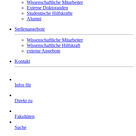
Wissenschaftliche Mitarbeiter
Externe Doktoranden
Studentische Hilfskräfte
Alumni
Stellenangebote
Wissenschaftliche Mitarbeiter
Wissenschaftliche Hilfskraft
externe Angebote
Kontakt
Infos für
Direkt zu
Fakultäten
Suche