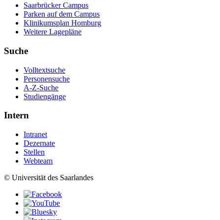
Saarbrücker Campus
Parken auf dem Campus
Klinikumsplan Homburg
Weitere Lagepläne
Suche
Volltextsuche
Personensuche
A-Z-Suche
Studiengänge
Intern
Intranet
Dezernate
Stellen
Webteam
© Universität des Saarlandes