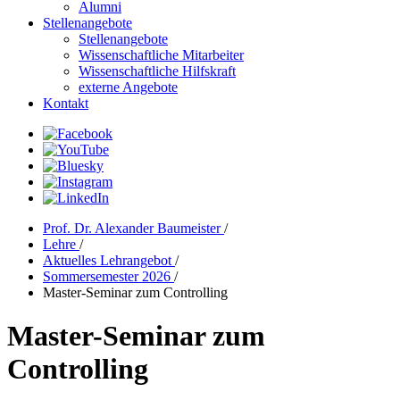
Alumni
Stellenangebote
Stellenangebote
Wissenschaftliche Mitarbeiter
Wissenschaftliche Hilfskraft
externe Angebote
Kontakt
Prof. Dr. Alexander Baumeister
/
Lehre
/
Aktuelles Lehrangebot
/
Sommersemester 2026
/
Master-Seminar zum Controlling
Master-Seminar zum
Controlling