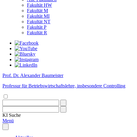
Fakultät HW
Fakultät M
Fakultät MI
Fakultät NT
Fakultät P
Fakultät R
Prof. Dr. Alexander Baumeister
Professur für Betriebswirtschaftslehre, insbesondere Controlling
KI
Suche
Menü