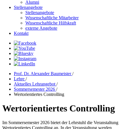
Alumni
Stellenangebote
Stellenangebote
Wissenschaftliche Mitarbeiter
Wissenschaftliche Hilfskraft
externe Angebote
Kontakt
Prof. Dr. Alexander Baumeister
/
Lehre
/
Aktuelles Lehrangebot
/
Sommersemester 2026
/
Wertorientiertes Controlling
Wertorientiertes Controlling
Im Sommersemester 2026 bietet der Lehrstuhl die Veranstaltung
Wertorientiertes Controlling an. In der Veranstaltung werden