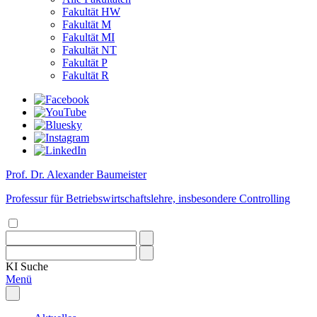
Fakultät HW
Fakultät M
Fakultät MI
Fakultät NT
Fakultät P
Fakultät R
Prof. Dr. Alexander Baumeister
Professur für Betriebswirtschaftslehre, insbesondere Controlling
KI
Suche
Menü