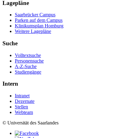
Lagepläne
Saarbrücker Campus
Parken auf dem Campus
Klinikumsplan Homburg
Weitere Lagepläne
Suche
Volltextsuche
Personensuche
A-Z-Suche
Studiengänge
Intern
Intranet
Dezernate
Stellen
Webteam
© Universität des Saarlandes