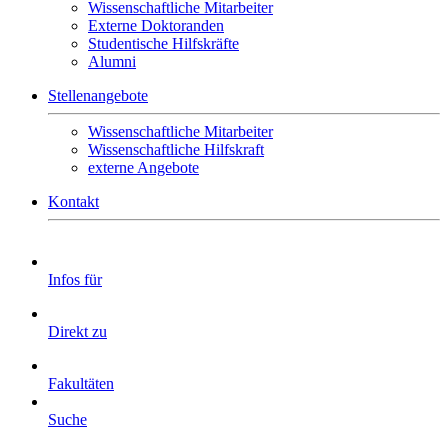
Wissenschaftliche Mitarbeiter
Externe Doktoranden
Studentische Hilfskräfte
Alumni
Stellenangebote
Wissenschaftliche Mitarbeiter
Wissenschaftliche Hilfskraft
externe Angebote
Kontakt
Infos für
Direkt zu
Fakultäten
Suche