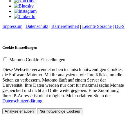
Impressum
|
Datenschutz
|
Barrierefreiheit
|
Leichte Sprache
|
DGS
Cookie Einstellungen
Matomo Cookie Einstellungen
Diese Webseite verwendet neben technisch notwendigen Cookies
die Software Matomo. Mit ihr analysieren wir Ihre Klicks, um die
Seiten zu verbessern. Matomo läuft auf einem Server der
Universität. Ihre Daten werden nur dort für maximal sechs Monate
gespeichert und nicht an Dritte weitergegeben. Eine Zuordnung
Ihrer IP-Adresse ist nicht möglich. Mehr erfahren Sie in der
Datenschutzerklärung
.
Analyse erlauben
Nur notwendige Cookies