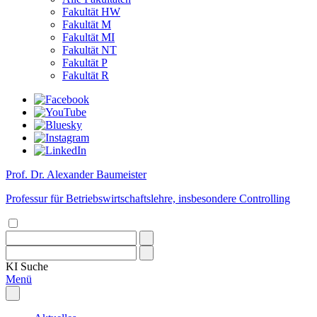
Fakultät HW
Fakultät M
Fakultät MI
Fakultät NT
Fakultät P
Fakultät R
Prof. Dr. Alexander Baumeister
Professur für Betriebswirtschaftslehre, insbesondere Controlling
KI
Suche
Menü