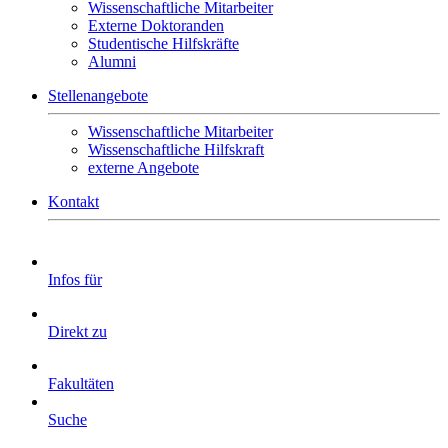
Wissenschaftliche Mitarbeiter
Externe Doktoranden
Studentische Hilfskräfte
Alumni
Stellenangebote
Wissenschaftliche Mitarbeiter
Wissenschaftliche Hilfskraft
externe Angebote
Kontakt
Infos für
Direkt zu
Fakultäten
Suche