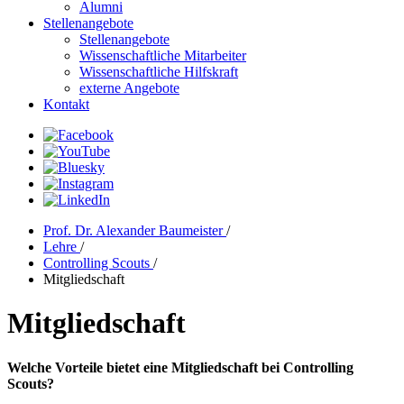
Alumni
Stellenangebote
Stellenangebote
Wissenschaftliche Mitarbeiter
Wissenschaftliche Hilfskraft
externe Angebote
Kontakt
Prof. Dr. Alexander Baumeister
/
Lehre
/
Controlling Scouts
/
Mitgliedschaft
Mitgliedschaft
Welche Vorteile bietet eine Mitgliedschaft bei Controlling
Scouts?