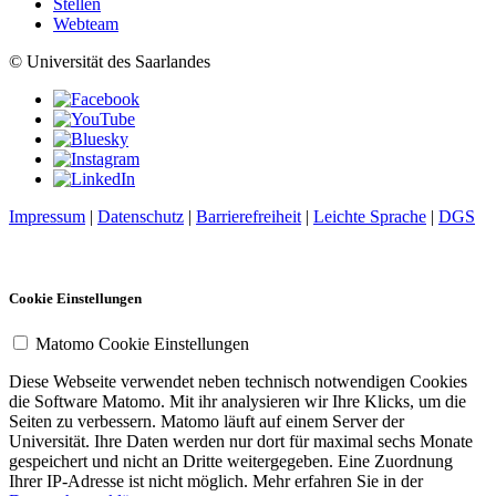
Stellen
Webteam
© Universität des Saarlandes
Impressum
|
Datenschutz
|
Barrierefreiheit
|
Leichte Sprache
|
DGS
Cookie Einstellungen
Matomo Cookie Einstellungen
Diese Webseite verwendet neben technisch notwendigen Cookies
die Software Matomo. Mit ihr analysieren wir Ihre Klicks, um die
Seiten zu verbessern. Matomo läuft auf einem Server der
Universität. Ihre Daten werden nur dort für maximal sechs Monate
gespeichert und nicht an Dritte weitergegeben. Eine Zuordnung
Ihrer IP-Adresse ist nicht möglich. Mehr erfahren Sie in der