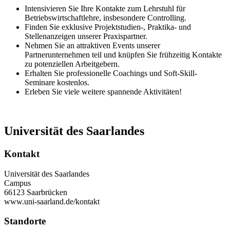
Intensivieren Sie Ihre Kontakte zum Lehrstuhl für
Betriebswirtschaftlehre, insbesondere Controlling.
Finden Sie exklusive Projektstudien-, Praktika- und
Stellenanzeigen unserer Praxispartner.
Nehmen Sie an attraktiven Events unserer
Partnerunternehmen teil und knüpfen Sie frühzeitig Kontakte
zu potenziellen Arbeitgebern.
Erhalten Sie professionelle Coachings und Soft-Skill-
Seminare kostenlos.
Erleben Sie viele weitere spannende Aktivitäten!
Universität des Saarlandes
Kontakt
Universität des Saarlandes
Campus
66123 Saarbrücken
www.uni-saarland.de/kontakt
Standorte