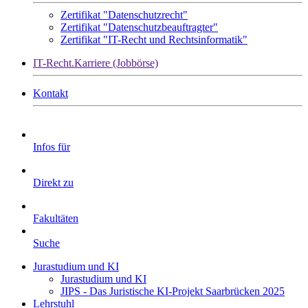
Zertifikat "Datenschutzrecht"
Zertifikat "Datenschutzbeauftragter"
Zertifikat "IT-Recht und Rechtsinformatik"
IT-Recht.Karriere (Jobbörse)
Kontakt
Infos für
Direkt zu
Fakultäten
Suche
Jurastudium und KI
Jurastudium und KI
JIPS - Das Juristische KI-Projekt Saarbrücken 2025
Lehrstuhl