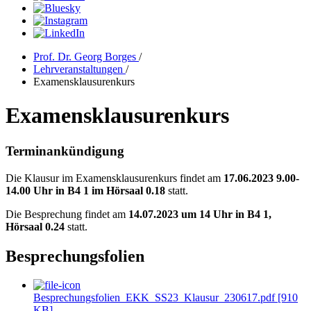
Prof. Dr. Georg Borges
/
Lehrveranstaltungen
/
Examensklausurenkurs
Examensklausurenkurs
Terminankündigung
Die Klausur im Examensklausurenkurs findet am
17.06.2023 9.00-
14.00 Uhr in B4 1 im Hörsaal 0.18
statt.
Die Besprechung findet am
14.07.2023 um 14 Uhr in B4 1,
Hörsaal 0.24
statt.
Besprechungsfolien
Besprechungsfolien_EKK_SS23_Klausur_230617.pdf [910
KB]