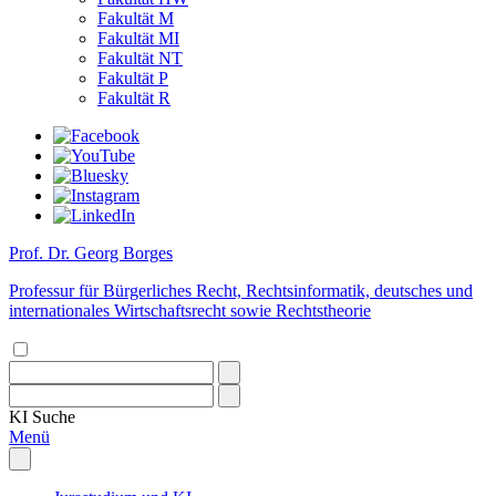
Fakultät M
Fakultät MI
Fakultät NT
Fakultät P
Fakultät R
Prof. Dr. Georg Borges
Professur für Bürgerliches Recht, Rechtsinformatik, deutsches und
internationales Wirtschaftsrecht sowie Rechtstheorie
KI
Suche
Menü