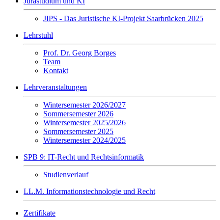
Jurastudium und KI
JIPS - Das Juristische KI-Projekt Saarbrücken 2025
Lehrstuhl
Prof. Dr. Georg Borges
Team
Kontakt
Lehrveranstaltungen
Wintersemester 2026/2027
Sommersemester 2026
Wintersemester 2025/2026
Sommersemester 2025
Wintersemester 2024/2025
SPB 9: IT-Recht und Rechtsinformatik
Studienverlauf
LL.M. Informationstechnologie und Recht
Zertifikate