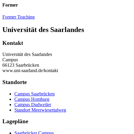
Former
Former Teaching
Universität des Saarlandes
Kontakt
Universität des Saarlandes
Campus
66123 Saarbrücken
www.uni-saarland.de/kontakt
Standorte
Campus Saarbrücken
Campus Homburg
Campus Dudweiler
Standort Meerwiesertalweg
Lagepläne
Saarbrücker Campus