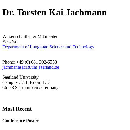
Dr. Torsten Kai Jachmann
Wissenschaftlicher Mitarbeiter
Postdoc
Department of Language Science and Technology
Phone: +49 (0) 681 302-6558
jachmann(at)lst.uni-saarland.de
Saarland University
Campus C7 1, Room 1.13
66123 Saarbrücken / Germany
Most Recent
Conference Poster