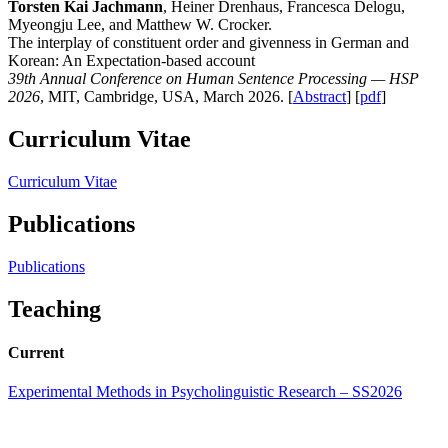
Torsten Kai Jachmann
, Heiner Drenhaus, Francesca Delogu,
Myeongju Lee, and Matthew W. Crocker.
The interplay of constituent order and givenness in German and
Korean: An Expectation-based account
39th Annual Conference on Human Sentence Processing — HSP
2026
, MIT, Cambridge, USA, March 2026. [
Abstract
] [
pdf
]
Curriculum Vitae
Curriculum Vitae
Publications
Publications
Teaching
Current
Experimental Methods in Psycholinguistic Research – SS2026