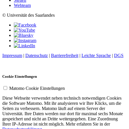
Stellen
Webteam
© Universität des Saarlandes
Impressum
|
Datenschutz
|
Barrierefreiheit
|
Leichte Sprache
|
DGS
Cookie Einstellungen
Matomo Cookie Einstellungen
Diese Webseite verwendet neben technisch notwendigen Cookies
die Software Matomo. Mit ihr analysieren wir Ihre Klicks, um die
Seiten zu verbessern. Matomo läuft auf einem Server der
Universität. Ihre Daten werden nur dort für maximal sechs Monate
gespeichert und nicht an Dritte weitergegeben. Eine Zuordnung
Ihrer IP-Adresse ist nicht möglich. Mehr erfahren Sie in der