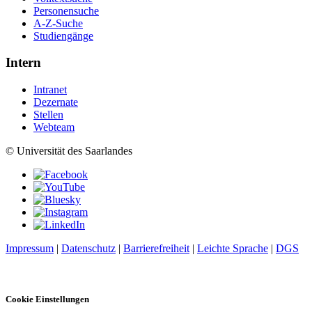
Personensuche
A-Z-Suche
Studiengänge
Intern
Intranet
Dezernate
Stellen
Webteam
© Universität des Saarlandes
Impressum
|
Datenschutz
|
Barrierefreiheit
|
Leichte Sprache
|
DGS
Cookie Einstellungen