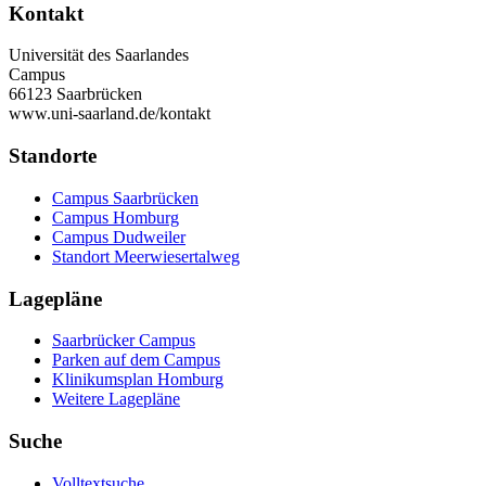
Kontakt
Universität des Saarlandes
Campus
66123 Saarbrücken
www.uni-saarland.de/kontakt
Standorte
Campus Saarbrücken
Campus Homburg
Campus Dudweiler
Standort Meerwiesertalweg
Lagepläne
Saarbrücker Campus
Parken auf dem Campus
Klinikumsplan Homburg
Weitere Lagepläne
Suche
Volltextsuche