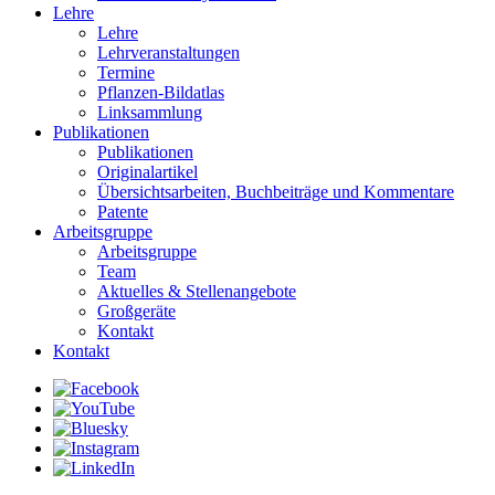
Lehre
Lehre
Lehrveranstaltungen
Termine
Pflanzen-Bildatlas
Linksammlung
Publikationen
Publikationen
Originalartikel
Übersichtsarbeiten, Buchbeiträge und Kommentare
Patente
Arbeitsgruppe
Arbeitsgruppe
Team
Aktuelles & Stellenangebote
Großgeräte
Kontakt
Kontakt