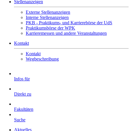
Stellenanzeigen
Externe Stellenanzeigen
Interne Stellenanzeigen
PKB - Praktikums- und Karrierebörse der UdS
Praktikumsbörse der WPK
Karrieremessen und andere Veranstaltungen
Kontakt
Kontakt
Wegbeschreibung
Infos für
Direkt zu
Fakultäten
Suche
Aktuelles