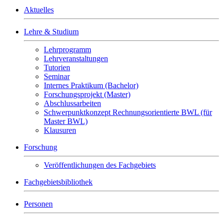
Aktuelles
Lehre & Studium
Lehrprogramm
Lehrveranstaltungen
Tutorien
Seminar
Internes Praktikum (Bachelor)
Forschungsprojekt (Master)
Abschlussarbeiten
Schwerpunktkonzept Rechnungsorientierte BWL (für
Master BWL)
Klausuren
Forschung
Veröffentlichungen des Fachgebiets
Fachgebietsbibliothek
Personen