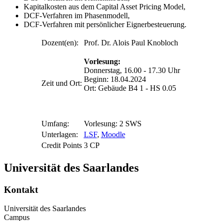
Kapitalkosten aus dem Capital Asset Pricing Model,
DCF-Verfahren im Phasenmodell,
DCF-Verfahren mit persönlicher Eignerbesteuerung.
Dozent(en):
Prof. Dr. Alois Paul Knobloch
Vorlesung:
Donnerstag, 16.00 - 17.30 Uhr
Beginn: 18.04.2024
Zeit und Ort:
Ort: Gebäude B4 1 - HS 0.05
Umfang:
Vorlesung: 2 SWS
Unterlagen:
LSF
,
Moodle
Credit Points
3 CP
Universität des Saarlandes
Kontakt
Universität des Saarlandes
Campus