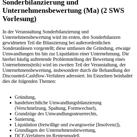
Sonderbilanzierung und
Unternehmensbewertung (Ma) (2 SWS
Vorlesung)
In der Veranstaltung Sonderbilanzierung und
Unternehmensbewertung wird im ersten, den Sonderbilanzen
gewidmeten Teil die Bilanzierung bei außerordentlichen
Sonderanlässen vorgestellt; diese umfassen die Gründung, etwaige
Umwandlungen bis hin zur Liquidation einer Unternehmung. Die
hierbei häufig auftretende Problemstellung der Bewertung eines
Unternehmens(teils) wird im zweiten Teil der Veranstaltung, der
Unternehmensbewertung, insbesondere durch die Behandlung der
Discounted-Cashflow-Verfahren adressiert. Im Einzelnen beinhaltet
dies die folgenden Themen:
Gründung,
handelsrechtliche Umwandlungsbilanzierung
(Verschmelzung, Spaltung, Formwechsel),
Grundzüge des Umwandlungssteuerrechts,
Sanierung,
Liquidation (freiwillige und zwangsweise [Insolvenz]),
Grundlagen der Unternehmensbewertung,
DCF-Verfahren im Rentenmodell,