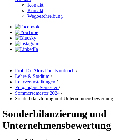
Kontakt
Kontakt
Wegbeschreibung
Prof. Dr. Alois Paul Knobloch
/
Lehre & Studium
/
Lehrveranstaltungen
/
Vergangene Semester
/
Sommersemester 2024
/
Sonderbilanzierung und Unternehmensbewertung
Sonderbilanzierung und
Unternehmensbewertung