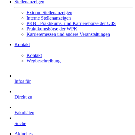
Stellenanzeigen
Externe Stellenanzeigen
Interne Stellenanzeigen
PKB - Praktikums- und Karrierebörse der UdS
Praktikumsbörse der WPK
Karrieremessen und andere Veranstaltungen
Kontakt
Kontakt
Wegbeschreibung
Infos für
Direkt zu
Fakultäten
Suche
Aktuelles