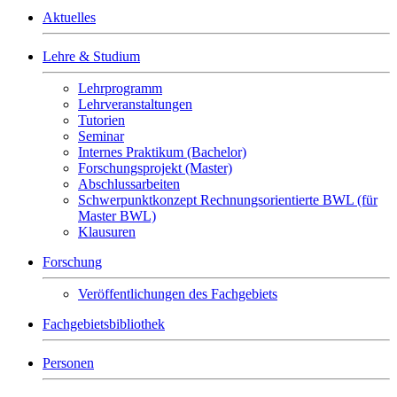
Aktuelles
Lehre & Studium
Lehrprogramm
Lehrveranstaltungen
Tutorien
Seminar
Internes Praktikum (Bachelor)
Forschungsprojekt (Master)
Abschlussarbeiten
Schwerpunktkonzept Rechnungsorientierte BWL (für
Master BWL)
Klausuren
Forschung
Veröffentlichungen des Fachgebiets
Fachgebietsbibliothek
Personen