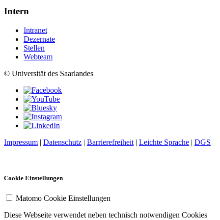
Intern
Intranet
Dezernate
Stellen
Webteam
© Universität des Saarlandes
Impressum
|
Datenschutz
|
Barrierefreiheit
|
Leichte Sprache
|
DGS
Cookie Einstellungen
Matomo Cookie Einstellungen
Diese Webseite verwendet neben technisch notwendigen Cookies