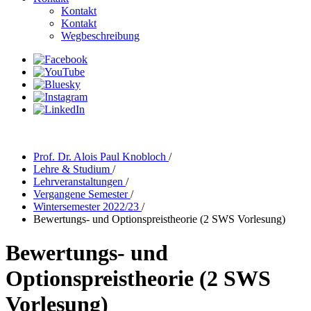
Kontakt
Kontakt
Wegbeschreibung
Prof. Dr. Alois Paul Knobloch
/
Lehre & Studium
/
Lehrveranstaltungen
/
Vergangene Semester
/
Wintersemester 2022/23
/
Bewertungs- und Optionspreistheorie (2 SWS Vorlesung)
Bewertungs- und
Optionspreistheorie (2 SWS
Vorlesung)