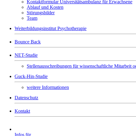
Kontaktformular Universitätsambulanz für Erwachsene
Ablauf und Kosten
Störungsbilder
Team
Weiterbildungsinstitut Psychotherapie
Bounce Back
NET-Studie
Stellenausschreibungen für wissenschaftliche Mitarbeit
Guck-Hin-Studie
weitere Informationen
Datenschutz
Kontakt
Infos für