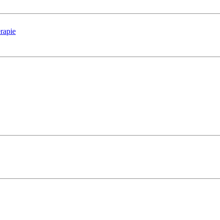
rapie