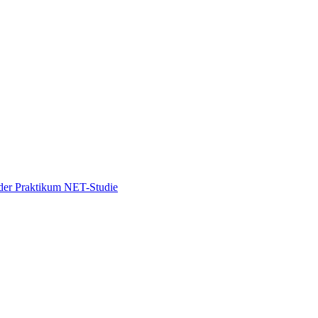
 oder Praktikum NET-Studie