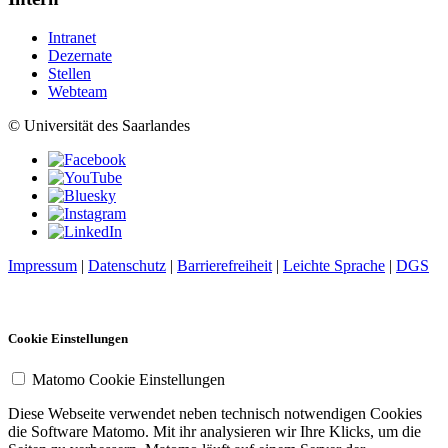
Intranet
Dezernate
Stellen
Webteam
© Universität des Saarlandes
Impressum
|
Datenschutz
|
Barrierefreiheit
|
Leichte Sprache
|
DGS
Cookie Einstellungen
Matomo Cookie Einstellungen
Diese Webseite verwendet neben technisch notwendigen Cookies
die Software Matomo. Mit ihr analysieren wir Ihre Klicks, um die