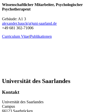
Wissenschaftlicher Mitarbeiter, Psychologischer
Psychotherapeut
Gebäude: A1 3
alexander.hauck(at)uni-saarland.de
+49 681 302-71006
Curriculum Vitae
|
Publikationen
Universität des Saarlandes
Kontakt
Universität des Saarlandes
Campus
66123 Saarbrücken