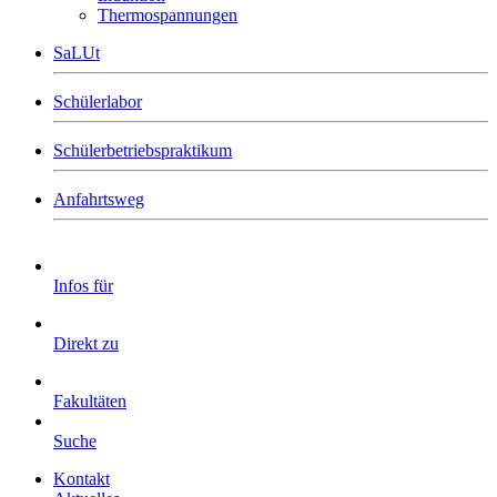
Thermospannungen
SaLUt
Schülerlabor
Schülerbetriebspraktikum
Anfahrtsweg
Infos für
Direkt zu
Fakultäten
Suche
Kontakt