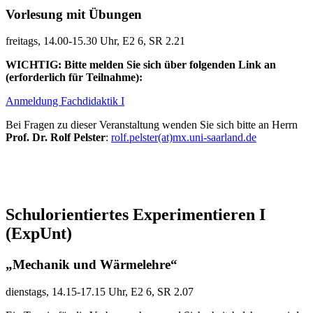
Vorlesung mit Übungen
freitags, 14.00-15.30 Uhr, E2 6, SR 2.21
WICHTIG: Bitte melden Sie sich über folgenden Link an
(erforderlich für Teilnahme):
Anmeldung Fachdidaktik I
Bei Fragen zu dieser Veranstaltung wenden Sie sich bitte an Herrn
Prof. Dr. Rolf Pelster
:
rolf.pelster(at)mx.uni-saarland.de
Schulorientiertes Experimentieren I
(ExpUnt)
„Mechanik und Wärmelehre“
dienstags, 14.15-17.15 Uhr, E2 6, SR 2.07