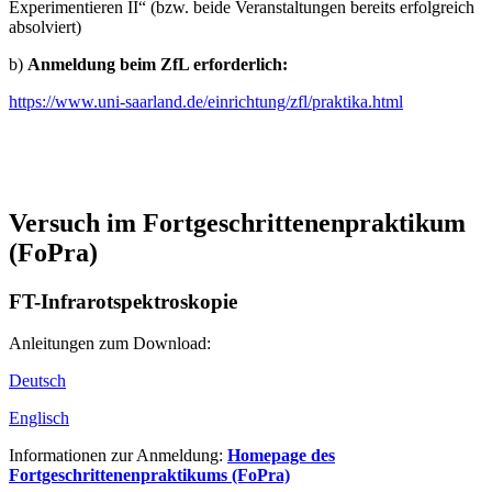
Experimentieren II“ (bzw. beide Veranstaltungen bereits erfolgreich
absolviert)
b)
Anmeldung beim ZfL erforderlich:
https://www.uni-saarland.de/einrichtung/zfl/praktika.html
Versuch im Fortgeschrittenenpraktikum
(FoPra)
FT-Infrarotspektroskopie
Anleitungen zum Download:
Deutsch
Englisch
Informationen zur Anmeldung:
Homepage des
Fortgeschrittenenpraktikums (FoPra)