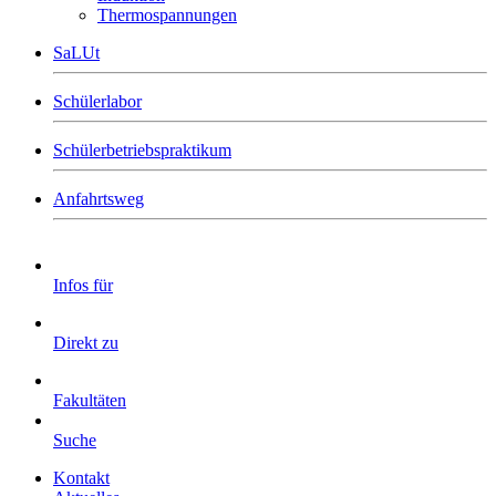
Thermospannungen
SaLUt
Schülerlabor
Schülerbetriebspraktikum
Anfahrtsweg
Infos für
Direkt zu
Fakultäten
Suche
Kontakt