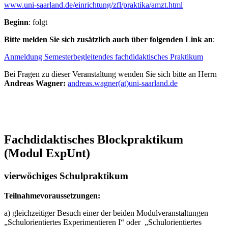
www.uni-saarland.de/einrichtung/zfl/praktika/amzt.html
Beginn
: folgt
Bitte melden Sie sich zusätzlich auch über folgenden Link an
:
Anmeldung Semesterbegleitendes fachdidaktisches Praktikum
Bei Fragen zu dieser Veranstaltung wenden Sie sich bitte an Herrn
Andreas Wagner:
andreas.wagner(at)uni-saarland.de
Fachdidaktisches Blockpraktikum
(Modul ExpUnt)
vierwöchiges Schulpraktikum
Teilnahmevoraussetzungen:
a) gleichzeitiger Besuch einer der beiden Modulveranstaltungen
„Schulorientiertes Experimentieren I“ oder „Schulorientiertes