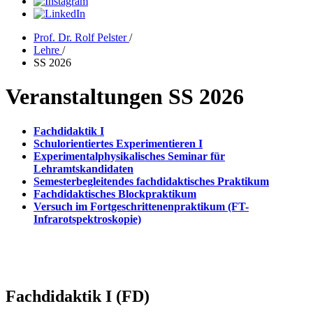
Prof. Dr. Rolf Pelster
/
Lehre
/
SS 2026
Veranstaltungen SS 2026
Fachdidaktik I
Schulorientiertes Experimentieren I
Experimentalphysikalisches Seminar für
Lehramtskandidaten
Semesterbegleitendes fachdidaktisches Praktikum
Fachdidaktisches Blockpraktikum
Versuch im Fortgeschrittenenpraktikum (FT-
Infrarotspektroskopie)
Fachdidaktik I (FD)