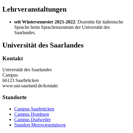
Lehrveranstaltungen
seit Wintersemester 2021-2022
: Dozentin für italienische
Sprache beim Sprachenzentrum der Universität des
Saarlandes.
Universität des Saarlandes
Kontakt
Universität des Saarlandes
Campus
66123 Saarbrücken
www.uni-saarland.de/kontakt
Standorte
Campus Saarbrücken
Campus Homburg
Campus Dudweiler
Standort Meerwiesertalweg