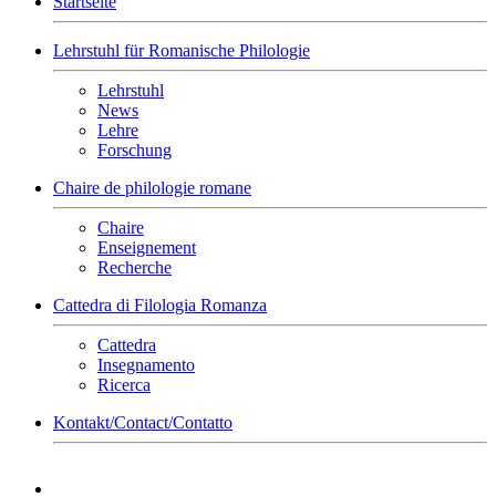
Startseite
Lehrstuhl für Romanische Philologie
Lehrstuhl
News
Lehre
Forschung
Chaire de philologie romane
Chaire
Enseignement
Recherche
Cattedra di Filologia Romanza
Cattedra
Insegnamento
Ricerca
Kontakt/Contact/Contatto