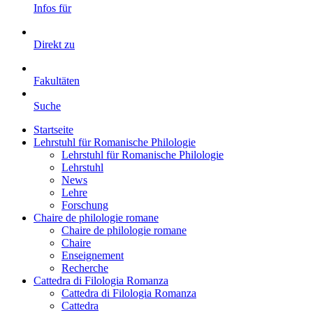
Infos für
Direkt zu
Fakultäten
Suche
Startseite
Lehrstuhl für Romanische Philologie
Lehrstuhl für Romanische Philologie
Lehrstuhl
News
Lehre
Forschung
Chaire de philologie romane
Chaire de philologie romane
Chaire
Enseignement
Recherche
Cattedra di Filologia Romanza
Cattedra di Filologia Romanza
Cattedra