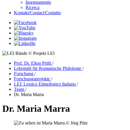
Insegnamento
Ricerca
Kontakt/Contact/Contatto
© Projekt LEI
Prof. Dr. Elton Prifti
/
Lehrstuhl für Romanische Philologie
/
Forschung
/
Forschungsprojekte
/
LEI: Lessico Etimologico Italiano
/
Team
/
Dr. Maria Marra
Dr. Maria Marra
© Jörg Pütz